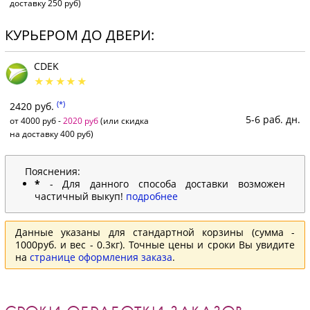
доставку 250 руб)
КУРЬЕРОМ ДО ДВЕРИ:
CDEK
(*)
2420 руб.
5-6 раб. дн.
от 4000 руб -
2020 руб
(или скидка
на доставку 400 руб)
Пояснения:
*
- Для данного способа доставки возможен
частичный выкуп!
подробнее
Данные указаны для стандартной корзины (сумма -
1000руб. и вес - 0.3кг). Точные цены и сроки Вы увидите
на
странице оформления заказа
.