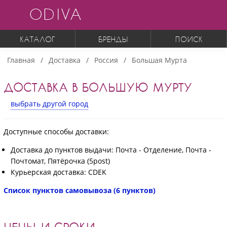
ODIVA
КАТАЛОГ
БРЕНДЫ
ПОИСК
Главная
Доставка
Россия
Большая Мурта
ДОСТАВКА В БОЛЬШУЮ МУРТУ
выбрать другой город
Доступные способы доставки:
Доставка до пунктов выдачи: Почта - Отделение, Почта -
Почтомат, Пятёрочка (5post)
Курьерская доставка: CDEK
Список пунктов самовывоза (6 пунктов)