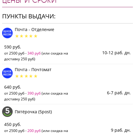
ЦЕНЫ И СРОКИ
ПУНКТЫ ВЫДАЧИ:
Почта - Отделение
590 руб.
10-12 раб. дн.
от 2500 руб -
340 руб
(или скидка на
доставку 250 руб)
Почта - Почтомат
640 руб.
6-7 раб. дн.
от 2500 руб -
390 руб
(или скидка на
доставку 250 руб)
Пятёрочка (5post)
450 руб.
9 раб. дн.
от 2500 руб -
200 руб
(или скидка на