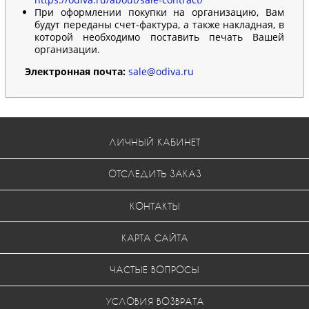
При оформлении покупки на организацию, Вам
будут переданы счет-фактура, а также накладная, в
которой необходимо поставить печать Вашей
организации.
Электронная почта:
sale@odiva.ru
ЛИЧНЫЙ КАБИНЕТ
ОТСЛЕДИТЬ ЗАКАЗ
КОНТАКТЫ
КАРТА САЙТА
ЧАСТЫЕ ВОПРОСЫ
УСЛОВИЯ ВОЗВРАТА