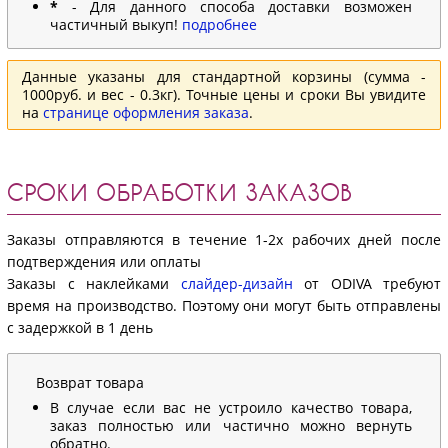
*
- Для данного способа доставки возможен
частичный выкуп!
подробнее
Данные указаны для стандартной корзины (сумма -
1000руб. и вес - 0.3кг). Точные цены и сроки Вы увидите
на
странице оформления заказа
.
СРОКИ ОБРАБОТКИ ЗАКАЗОВ
Заказы отправляются в течение 1-2х рабочих дней после
подтверждения или оплаты
Заказы с наклейками
слайдер-дизайн
от ODIVA требуют
время на производство. Поэтому они могут быть отправлены
с задержкой в 1 день
Возврат товара
В случае если вас не устроило качество товара,
заказ полностью или частично можно вернуть
обратно.