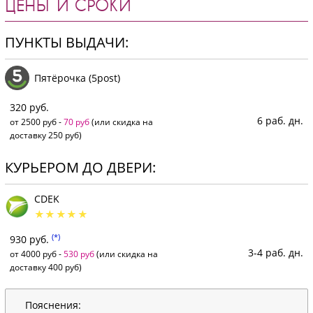
ЦЕНЫ И СРОКИ
ПУНКТЫ ВЫДАЧИ:
Пятёрочка (5post)
320 руб.
6 раб. дн.
от 2500 руб -
70 руб
(или скидка на
доставку 250 руб)
КУРЬЕРОМ ДО ДВЕРИ:
CDEK
(*)
930 руб.
3-4 раб. дн.
от 4000 руб -
530 руб
(или скидка на
доставку 400 руб)
Пояснения: