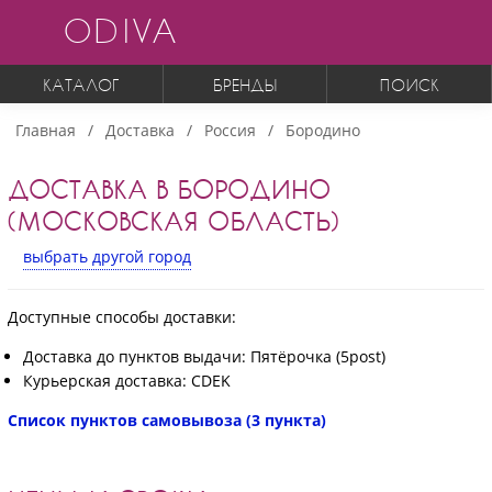
ODIVA
КАТАЛОГ
БРЕНДЫ
ПОИСК
Главная
Доставка
Россия
Бородино
ДОСТАВКА В БОРОДИНО
(МОСКОВСКАЯ ОБЛАСТЬ)
выбрать другой город
Доступные способы доставки:
Доставка до пунктов выдачи: Пятёрочка (5post)
Курьерская доставка: CDEK
Список пунктов самовывоза (3 пункта)