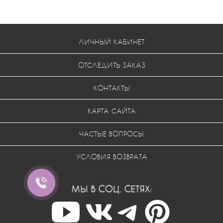
ЛИЧНЫЙ КАБИНЕТ
ОТСЛЕДИТЬ ЗАКАЗ
КОНТАКТЫ
КАРТА САЙТА
ЧАСТЫЕ ВОПРОСЫ
УСЛОВИЯ ВОЗВРАТА
МЫ В СОЦ. СЕТЯХ: