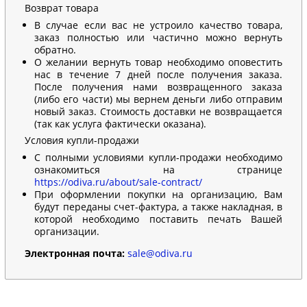
Возврат товара
В случае если вас не устроило качество товара,
заказ полностью или частично можно вернуть
обратно.
О желании вернуть товар необходимо оповестить
нас в течение 7 дней после получения заказа.
После получения нами возвращенного заказа
(либо его части) мы вернем деньги либо отправим
новый заказ. Стоимость доставки не возвращается
(так как услуга фактически оказана).
Условия купли-продажи
С полными условиями купли-продажи необходимо
ознакомиться на странице
https://odiva.ru/about/sale-contract/
При оформлении покупки на организацию, Вам
будут переданы счет-фактура, а также накладная, в
которой необходимо поставить печать Вашей
организации.
Электронная почта:
sale@odiva.ru