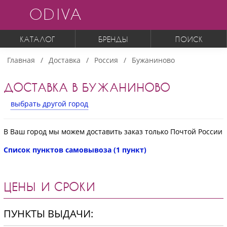
ODIVA
КАТАЛОГ
БРЕНДЫ
ПОИСК
Главная
Доставка
Россия
Бужаниново
ДОСТАВКА В БУЖАНИНОВО
выбрать другой город
В Ваш город мы можем доставить заказ только Почтой России
Список пунктов самовывоза (1 пункт)
ЦЕНЫ И СРОКИ
ПУНКТЫ ВЫДАЧИ: