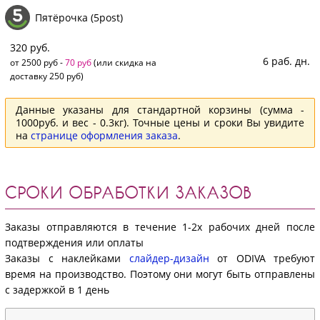
Пятёрочка (5post)
320 руб.
6 раб. дн.
от 2500 руб -
70 руб
(или скидка на
доставку 250 руб)
Данные указаны для стандартной корзины (сумма -
1000руб. и вес - 0.3кг). Точные цены и сроки Вы увидите
на
странице оформления заказа
.
СРОКИ ОБРАБОТКИ ЗАКАЗОВ
Заказы отправляются в течение 1-2х рабочих дней после
подтверждения или оплаты
Заказы с наклейками
слайдер-дизайн
от ODIVA требуют
время на производство. Поэтому они могут быть отправлены
с задержкой в 1 день