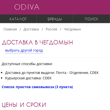
ODIVA
КАТАЛОГ
БРЕНДЫ
ПОИСК
Главная
Доставка
Россия
Чегдомын
ДОСТАВКА В ЧЕГДОМЫН
выбрать другой город
Доступные способы доставки:
Доставка до пунктов выдачи: Почта - Отделение, CDEK
Курьерская доставка: CDEK
Список пунктов самовывоза (3 пункта)
ЦЕНЫ И СРОКИ