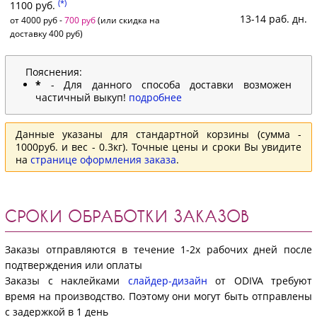
(*)
1100 руб.
13-14 раб. дн.
от 4000 руб -
700 руб
(или скидка на
доставку 400 руб)
Пояснения:
*
- Для данного способа доставки возможен
частичный выкуп!
подробнее
Данные указаны для стандартной корзины (сумма -
1000руб. и вес - 0.3кг). Точные цены и сроки Вы увидите
на
странице оформления заказа
.
СРОКИ ОБРАБОТКИ ЗАКАЗОВ
Заказы отправляются в течение 1-2х рабочих дней после
подтверждения или оплаты
Заказы с наклейками
слайдер-дизайн
от ODIVA требуют
время на производство. Поэтому они могут быть отправлены
с задержкой в 1 день