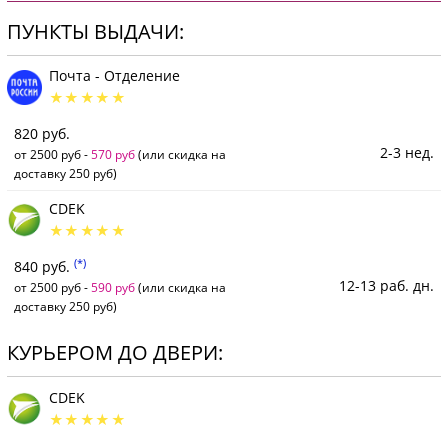
ПУНКТЫ ВЫДАЧИ:
Почта - Отделение
820 руб.
2-3 нед.
от 2500 руб -
570 руб
(или скидка на
доставку 250 руб)
CDEK
(*)
840 руб.
12-13 раб. дн.
от 2500 руб -
590 руб
(или скидка на
доставку 250 руб)
КУРЬЕРОМ ДО ДВЕРИ:
CDEK