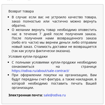
Возврат товара
В случае если вас не устроило качество товара,
заказ полностью или частично можно вернуть
обратно.
О желании вернуть товар необходимо оповестить
нас в течение 7 дней после получения заказа.
После получения нами возвращенного заказа
(либо его части) мы вернем деньги либо отправим
новый заказ. Стоимость доставки не возвращается
(так как услуга фактически оказана).
Условия купли-продажи
С полными условиями купли-продажи необходимо
ознакомиться на странице
https://odiva.ru/about/sale-contract/
При оформлении покупки на организацию, Вам
будут переданы счет-фактура, а также накладная, в
которой необходимо поставить печать Вашей
организации.
Электронная почта:
sale@odiva.ru