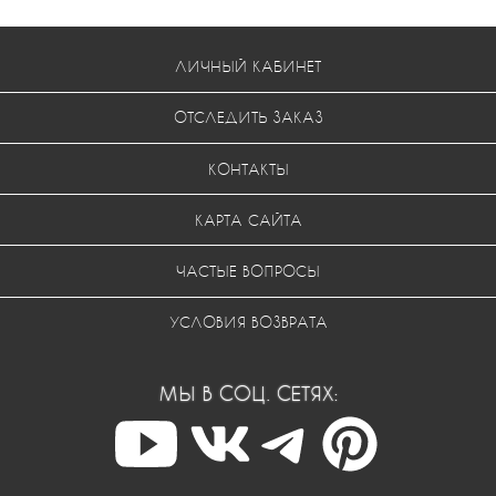
ЛИЧНЫЙ КАБИНЕТ
ОТСЛЕДИТЬ ЗАКАЗ
КОНТАКТЫ
КАРТА САЙТА
ЧАСТЫЕ ВОПРОСЫ
УСЛОВИЯ ВОЗВРАТА
МЫ В СОЦ. СЕТЯХ: