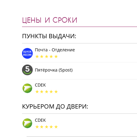
ЦЕНЫ И СРОКИ
ПУНКТЫ ВЫДАЧИ:
Почта - Отделение
Пятёрочка (5post)
CDEK
КУРЬЕРОМ ДО ДВЕРИ:
CDEK