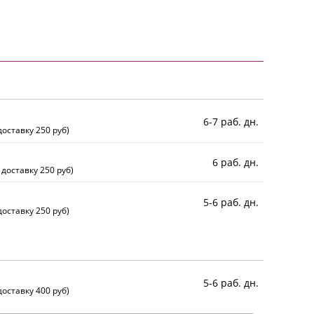
6-7 раб. дн.
оставку 250 руб)
6 раб. дн.
 доставку 250 руб)
5-6 раб. дн.
оставку 250 руб)
5-6 раб. дн.
оставку 400 руб)