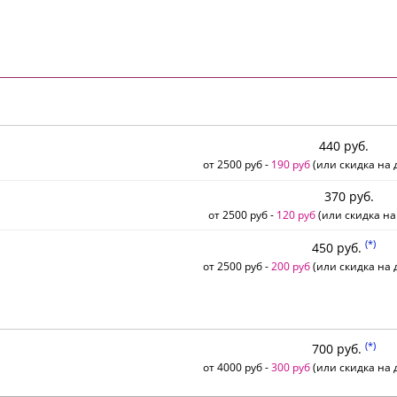
440 руб.
от 2500 руб -
190 руб
(или скидка на д
370 руб.
от 2500 руб -
120 руб
(или скидка на
(*)
450 руб.
от 2500 руб -
200 руб
(или скидка на д
(*)
700 руб.
от 4000 руб -
300 руб
(или скидка на д