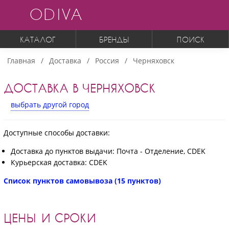
ODIVA
КАТАЛОГ
БРЕНДЫ
ПОИСК
Главная
Доставка
Россия
Черняховск
ДОСТАВКА В ЧЕРНЯХОВСК
выбрать другой город
Доступные способы доставки:
Доставка до пунктов выдачи: Почта - Отделение, CDEK
Курьерская доставка: CDEK
Список пунктов самовывоза (15 пунктов)
ЦЕНЫ И СРОКИ