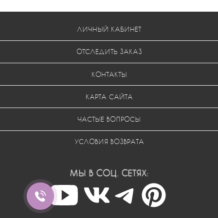
ЛИЧНЫЙ КАБИНЕТ
ОТСЛЕДИТЬ ЗАКАЗ
КОНТАКТЫ
КАРТА САЙТА
ЧАСТЫЕ ВОПРОСЫ
УСЛОВИЯ ВОЗВРАТА
МЫ В СОЦ. СЕТЯХ: