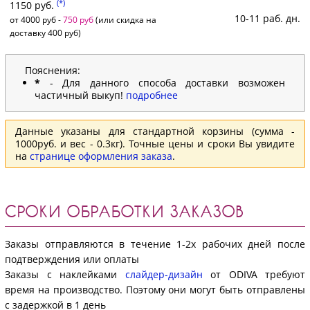
(*)
1150 руб.
10-11 раб. дн.
от 4000 руб -
750 руб
(или скидка на
доставку 400 руб)
Пояснения:
*
- Для данного способа доставки возможен
частичный выкуп!
подробнее
Данные указаны для стандартной корзины (сумма -
1000руб. и вес - 0.3кг). Точные цены и сроки Вы увидите
на
странице оформления заказа
.
СРОКИ ОБРАБОТКИ ЗАКАЗОВ
Заказы отправляются в течение 1-2х рабочих дней после
подтверждения или оплаты
Заказы с наклейками
слайдер-дизайн
от ODIVA требуют
время на производство. Поэтому они могут быть отправлены
с задержкой в 1 день