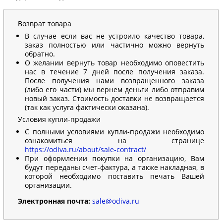
Возврат товара
В случае если вас не устроило качество товара,
заказ полностью или частично можно вернуть
обратно.
О желании вернуть товар необходимо оповестить
нас в течение 7 дней после получения заказа.
После получения нами возвращенного заказа
(либо его части) мы вернем деньги либо отправим
новый заказ. Стоимость доставки не возвращается
(так как услуга фактически оказана).
Условия купли-продажи
С полными условиями купли-продажи необходимо
ознакомиться на странице
https://odiva.ru/about/sale-contract/
При оформлении покупки на организацию, Вам
будут переданы счет-фактура, а также накладная, в
которой необходимо поставить печать Вашей
организации.
Электронная почта:
sale@odiva.ru