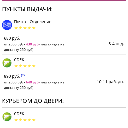
ПУНКТЫ ВЫДАЧИ:
Почта - Отделение
680 руб.
3-4 нед.
от 2500 руб -
430 руб
(или скидка на
доставку 250 руб)
CDEK
(*)
890 руб.
10-11 раб. дн.
от 2500 руб -
640 руб
(или скидка на
доставку 250 руб)
КУРЬЕРОМ ДО ДВЕРИ:
CDEK