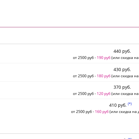
440 руб.
от 2500 руб -
190 руб
(или скидка на
430 руб.
от 2500 руб -
180 руб
(или скидка на
370 руб.
от 2500 руб -
120 руб
(или скидка на
(*)
410 руб.
от 2500 руб -
160 руб
(или скидка на д