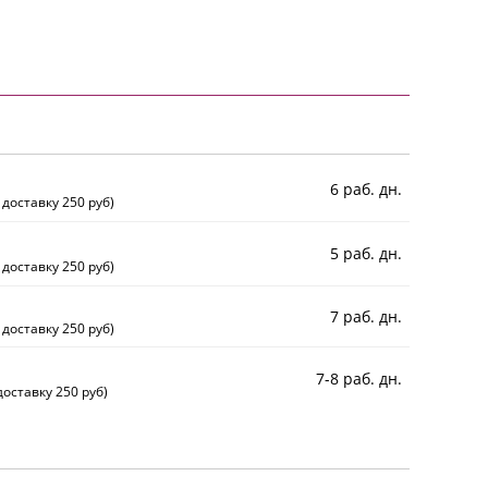
6 раб. дн.
 доставку 250 руб)
5 раб. дн.
 доставку 250 руб)
7 раб. дн.
 доставку 250 руб)
7-8 раб. дн.
оставку 250 руб)