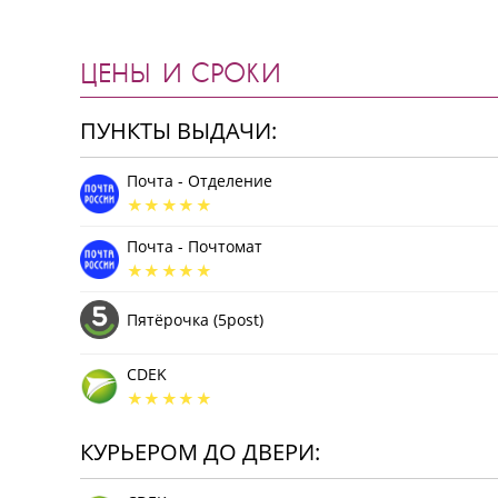
ЦЕНЫ И СРОКИ
ПУНКТЫ ВЫДАЧИ:
Почта - Отделение
Почта - Почтомат
Пятёрочка (5post)
CDEK
КУРЬЕРОМ ДО ДВЕРИ: