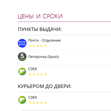
ЦЕНЫ И СРОКИ
ПУНКТЫ ВЫДАЧИ:
Почта - Отделение
Пятёрочка (5post)
CDEK
КУРЬЕРОМ ДО ДВЕРИ:
CDEK