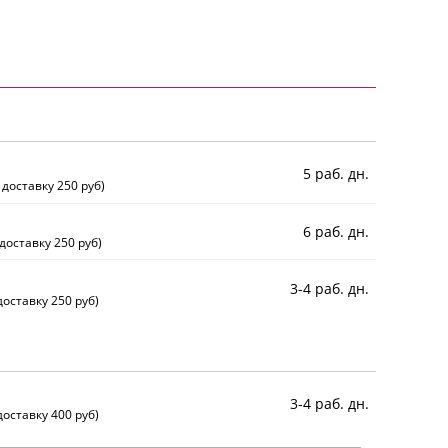
5 раб. дн.
 доставку 250 руб)
6 раб. дн.
доставку 250 руб)
3-4 раб. дн.
оставку 250 руб)
3-4 раб. дн.
оставку 400 руб)