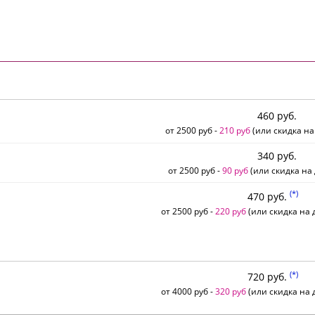
460 руб.
от 2500 руб -
210 руб
(или скидка на
340 руб.
от 2500 руб -
90 руб
(или скидка на 
(*)
470 руб.
от 2500 руб -
220 руб
(или скидка на д
(*)
720 руб.
от 4000 руб -
320 руб
(или скидка на д