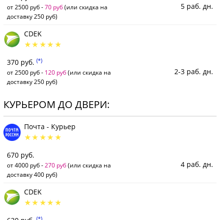
5 раб. дн.
от 2500 руб -
70 руб
(или скидка на
доставку 250 руб)
CDEK
(*)
370 руб.
2-3 раб. дн.
от 2500 руб -
120 руб
(или скидка на
доставку 250 руб)
КУРЬЕРОМ ДО ДВЕРИ:
Почта - Курьер
670 руб.
4 раб. дн.
от 4000 руб -
270 руб
(или скидка на
доставку 400 руб)
CDEK
(*)