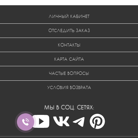
ЛИЧНЫЙ КАБИНЕТ
ОТСЛЕДИТЬ ЗАКАЗ
КОНТАКТЫ
КАРТА САЙТА
ЧАСТЫЕ ВОПРОСЫ
УСЛОВИЯ ВОЗВРАТА
МЫ В СОЦ. СЕТЯХ: