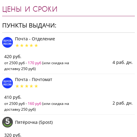
ЦЕНЫ И СРОКИ
ПУНКТЫ ВЫДАЧИ:
Почта - Отделение
420 руб.
4 раб. дн.
от 2500 руб -
170 руб
(или скидка на
доставку 250 руб)
Почта - Почтомат
410 руб.
2 раб. дн.
от 2500 руб -
160 руб
(или скидка на
доставку 250 руб)
Пятёрочка (5post)
320 руб.