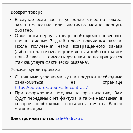
Возврат товара
В случае если вас не устроило качество товара,
заказ полностью или частично можно вернуть
обратно.
О желании вернуть товар необходимо оповестить
нас в течение 7 дней после получения заказа.
После получения нами возвращенного заказа
(либо его части) мы вернем деньги либо отправим
новый заказ. Стоимость доставки не возвращается
(так как услуга фактически оказана).
Условия купли-продажи
С полными условиями купли-продажи необходимо
ознакомиться на странице
https://odiva.ru/about/sale-contract/
При оформлении покупки на организацию, Вам
будут переданы счет-фактура, а также накладная, в
которой необходимо поставить печать Вашей
организации.
Электронная почта:
sale@odiva.ru