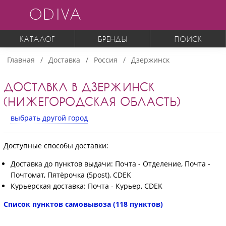
ODIVA
КАТАЛОГ
БРЕНДЫ
ПОИСК
Главная
Доставка
Россия
Дзержинск
ДОСТАВКА В ДЗЕРЖИНСК
(НИЖЕГОРОДСКАЯ ОБЛАСТЬ)
выбрать другой город
Доступные способы доставки:
Доставка до пунктов выдачи: Почта - Отделение, Почта -
Почтомат, Пятёрочка (5post), CDEK
Курьерская доставка: Почта - Курьер, CDEK
Список пунктов самовывоза (118 пунктов)