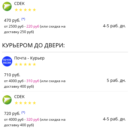
CDEK
(*)
470 руб.
4-5 раб. дн.
от 2500 руб -
220 руб
(или скидка на
доставку 250 руб)
КУРЬЕРОМ ДО ДВЕРИ:
Почта - Курьер
710 руб.
5 раб. дн.
от 4000 руб -
310 руб
(или скидка на
доставку 400 руб)
CDEK
(*)
720 руб.
4-5 раб. дн.
от 4000 руб -
320 руб
(или скидка на
доставку 400 руб)