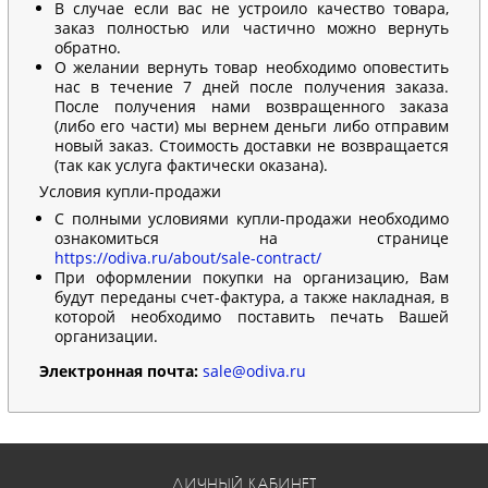
В случае если вас не устроило качество товара,
заказ полностью или частично можно вернуть
обратно.
О желании вернуть товар необходимо оповестить
нас в течение 7 дней после получения заказа.
После получения нами возвращенного заказа
(либо его части) мы вернем деньги либо отправим
новый заказ. Стоимость доставки не возвращается
(так как услуга фактически оказана).
Условия купли-продажи
С полными условиями купли-продажи необходимо
ознакомиться на странице
https://odiva.ru/about/sale-contract/
При оформлении покупки на организацию, Вам
будут переданы счет-фактура, а также накладная, в
которой необходимо поставить печать Вашей
организации.
Электронная почта:
sale@odiva.ru
ЛИЧНЫЙ КАБИНЕТ