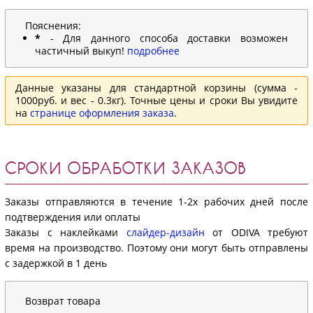
Пояснения:
*
- Для данного способа доставки возможен
частичный выкуп!
подробнее
Данные указаны для стандартной корзины (сумма -
1000руб. и вес - 0.3кг). Точные цены и сроки Вы увидите
на
странице оформления заказа
.
СРОКИ ОБРАБОТКИ ЗАКАЗОВ
Заказы отправляются в течение 1-2х рабочих дней после
подтверждения или оплаты
Заказы с наклейками
слайдер-дизайн
от ODIVA требуют
время на производство. Поэтому они могут быть отправлены
с задержкой в 1 день
Возврат товара