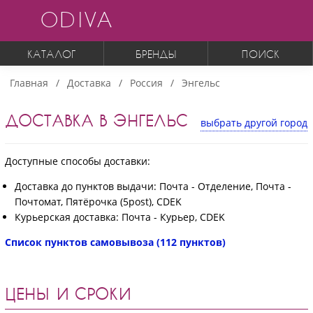
ODIVA
КАТАЛОГ
БРЕНДЫ
ПОИСК
Главная
Доставка
Россия
Энгельс
ДОСТАВКА В ЭНГЕЛЬС
выбрать другой город
Доступные способы доставки:
Доставка до пунктов выдачи: Почта - Отделение, Почта -
Почтомат, Пятёрочка (5post), CDEK
Курьерская доставка: Почта - Курьер, CDEK
Список пунктов самовывоза (112 пунктов)
ЦЕНЫ И СРОКИ