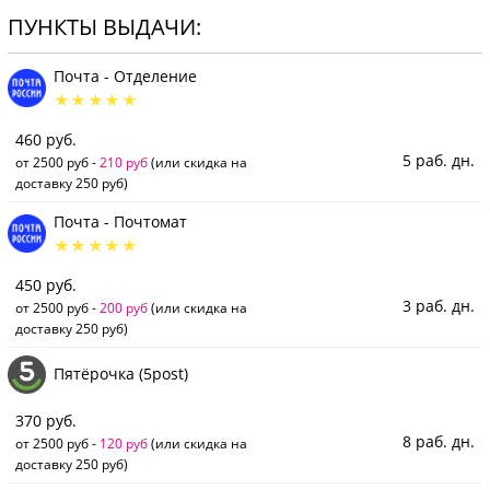
ПУНКТЫ ВЫДАЧИ:
Почта - Отделение
460 руб.
5 раб. дн.
от 2500 руб -
210 руб
(или скидка на
доставку 250 руб)
Почта - Почтомат
450 руб.
3 раб. дн.
от 2500 руб -
200 руб
(или скидка на
доставку 250 руб)
Пятёрочка (5post)
370 руб.
8 раб. дн.
от 2500 руб -
120 руб
(или скидка на
доставку 250 руб)