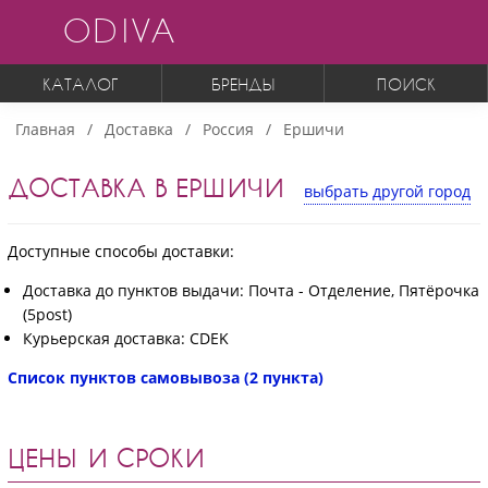
ODIVA
КАТАЛОГ
БРЕНДЫ
ПОИСК
Главная
Доставка
Россия
Ершичи
ДОСТАВКА В ЕРШИЧИ
выбрать другой город
Доступные способы доставки:
Доставка до пунктов выдачи: Почта - Отделение, Пятёрочка
(5post)
Курьерская доставка: CDEK
Список пунктов самовывоза (2 пункта)
ЦЕНЫ И СРОКИ