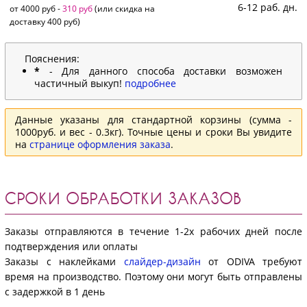
6-12 раб. дн.
от 4000 руб -
310 руб
(или скидка на
доставку 400 руб)
Пояснения:
*
- Для данного способа доставки возможен
частичный выкуп!
подробнее
Данные указаны для стандартной корзины (сумма -
1000руб. и вес - 0.3кг). Точные цены и сроки Вы увидите
на
странице оформления заказа
.
СРОКИ ОБРАБОТКИ ЗАКАЗОВ
Заказы отправляются в течение 1-2х рабочих дней после
подтверждения или оплаты
Заказы с наклейками
слайдер-дизайн
от ODIVA требуют
время на производство. Поэтому они могут быть отправлены
с задержкой в 1 день