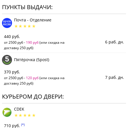
ПУНКТЫ ВЫДАЧИ:
Почта - Отделение
440 руб.
6 раб. дн.
от 2500 руб -
190 руб
(или скидка на
доставку 250 руб)
Пятёрочка (5post)
370 руб.
7 раб. дн.
от 2500 руб -
120 руб
(или скидка на
доставку 250 руб)
КУРЬЕРОМ ДО ДВЕРИ:
CDEK
(*)
710 руб.