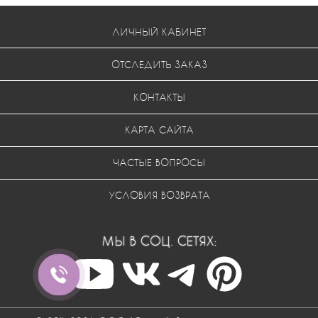
ЛИЧНЫЙ КАБИНЕТ
ОТСЛЕДИТЬ ЗАКАЗ
КОНТАКТЫ
КАРТА САЙТА
ЧАСТЫЕ ВОПРОСЫ
УСЛОВИЯ ВОЗВРАТА
МЫ В СОЦ. СЕТЯХ: