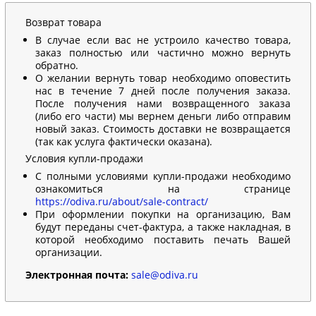
Возврат товара
В случае если вас не устроило качество товара,
заказ полностью или частично можно вернуть
обратно.
О желании вернуть товар необходимо оповестить
нас в течение 7 дней после получения заказа.
После получения нами возвращенного заказа
(либо его части) мы вернем деньги либо отправим
новый заказ. Стоимость доставки не возвращается
(так как услуга фактически оказана).
Условия купли-продажи
С полными условиями купли-продажи необходимо
ознакомиться на странице
https://odiva.ru/about/sale-contract/
При оформлении покупки на организацию, Вам
будут переданы счет-фактура, а также накладная, в
которой необходимо поставить печать Вашей
организации.
Электронная почта:
sale@odiva.ru