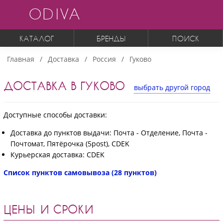
ODIVA
КАТАЛОГ
БРЕНДЫ
ПОИСК
Главная
Доставка
Россия
Гуково
ДОСТАВКА В ГУКОВО
выбрать другой город
Доступные способы доставки:
Доставка до пунктов выдачи: Почта - Отделение, Почта -
Почтомат, Пятёрочка (5post), CDEK
Курьерская доставка: CDEK
Список пунктов самовывоза (28 пунктов)
ЦЕНЫ И СРОКИ