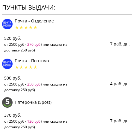
ПУНКТЫ ВЫДАЧИ:
Почта - Отделение
520 руб.
7 раб. дн.
от 2500 руб -
270 руб
(или скидка на
доставку 250 руб)
Почта - Почтомат
500 руб.
4 раб. дн.
от 2500 руб -
250 руб
(или скидка на
доставку 250 руб)
Пятёрочка (5post)
370 руб.
7 раб. дн.
от 2500 руб -
120 руб
(или скидка на
доставку 250 руб)