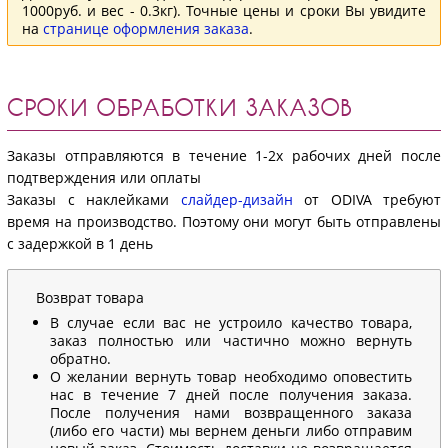
1000руб. и вес - 0.3кг). Точные цены и сроки Вы увидите
на
странице оформления заказа
.
СРОКИ ОБРАБОТКИ ЗАКАЗОВ
Заказы отправляются в течение 1-2х рабочих дней после
подтверждения или оплаты
Заказы с наклейками
слайдер-дизайн
от ODIVA требуют
время на производство. Поэтому они могут быть отправлены
с задержкой в 1 день
Возврат товара
В случае если вас не устроило качество товара,
заказ полностью или частично можно вернуть
обратно.
О желании вернуть товар необходимо оповестить
нас в течение 7 дней после получения заказа.
После получения нами возвращенного заказа
(либо его части) мы вернем деньги либо отправим