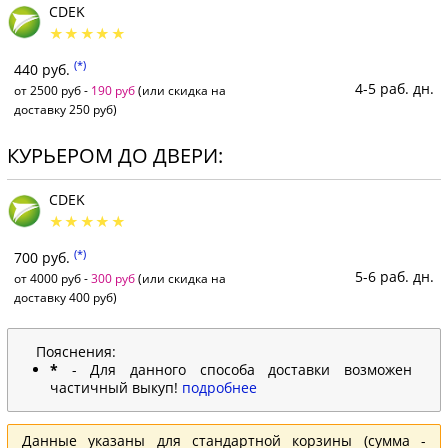
CDEK
(*)
440 руб.
4-5 раб. дн.
от 2500 руб -
190 руб
(или скидка на
доставку 250 руб)
КУРЬЕРОМ ДО ДВЕРИ:
CDEK
(*)
700 руб.
5-6 раб. дн.
от 4000 руб -
300 руб
(или скидка на
доставку 400 руб)
Пояснения:
*
- Для данного способа доставки возможен
частичный выкуп!
подробнее
Данные указаны для стандартной корзины (сумма -