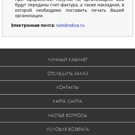
будут переданы счет-фактура, а также накладная, в
которой необходимо поставить печать Вашей
организации.
Электронная почта:
sale@odiva.ru
ЛИЧНЫЙ КАБИНЕТ
ОТСЛЕДИТЬ ЗАКАЗ
КОНТАКТЫ
КАРТА САЙТА
ЧАСТЫЕ ВОПРОСЫ
УСЛОВИЯ ВОЗВРАТА