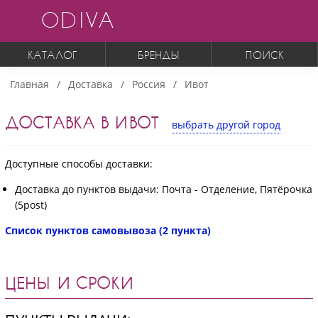
ODIVA
КАТАЛОГ
БРЕНДЫ
ПОИСК
Главная
Доставка
Россия
Ивот
ДОСТАВКА В ИВОТ
выбрать другой город
Доступные способы доставки:
Доставка до пунктов выдачи: Почта - Отделение, Пятёрочка
(5post)
Список пунктов самовывоза (2 пункта)
ЦЕНЫ И СРОКИ