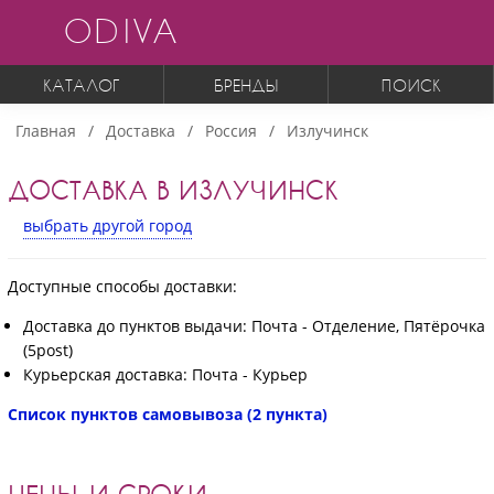
ODIVA
КАТАЛОГ
БРЕНДЫ
ПОИСК
Главная
Доставка
Россия
Излучинск
ДОСТАВКА В ИЗЛУЧИНСК
выбрать другой город
Доступные способы доставки:
Доставка до пунктов выдачи: Почта - Отделение, Пятёрочка
(5post)
Курьерская доставка: Почта - Курьер
Список пунктов самовывоза (2 пункта)