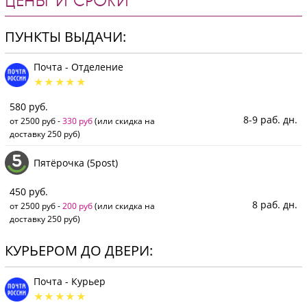
ЦЕНЫ И СРОКИ
ПУНКТЫ ВЫДАЧИ:
Почта - Отделение
580 руб.
8-9 раб. дн.
от 2500 руб -
330 руб
(или скидка на
доставку 250 руб)
Пятёрочка (5post)
450 руб.
8 раб. дн.
от 2500 руб -
200 руб
(или скидка на
доставку 250 руб)
КУРЬЕРОМ ДО ДВЕРИ:
Почта - Курьер