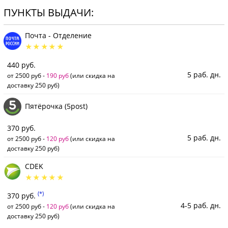
ПУНКТЫ ВЫДАЧИ:
Почта - Отделение
440 руб.
5 раб. дн.
от 2500 руб -
190 руб
(или скидка на
доставку 250 руб)
Пятёрочка (5post)
370 руб.
5 раб. дн.
от 2500 руб -
120 руб
(или скидка на
доставку 250 руб)
CDEK
(*)
370 руб.
4-5 раб. дн.
от 2500 руб -
120 руб
(или скидка на
доставку 250 руб)