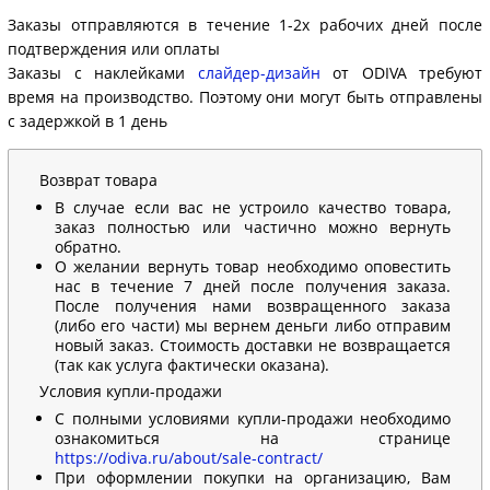
Заказы отправляются в течение 1-2х рабочих дней после
подтверждения или оплаты
Заказы с наклейками
слайдер-дизайн
от ODIVA требуют
время на производство. Поэтому они могут быть отправлены
с задержкой в 1 день
Возврат товара
В случае если вас не устроило качество товара,
заказ полностью или частично можно вернуть
обратно.
О желании вернуть товар необходимо оповестить
нас в течение 7 дней после получения заказа.
После получения нами возвращенного заказа
(либо его части) мы вернем деньги либо отправим
новый заказ. Стоимость доставки не возвращается
(так как услуга фактически оказана).
Условия купли-продажи
С полными условиями купли-продажи необходимо
ознакомиться на странице
https://odiva.ru/about/sale-contract/
При оформлении покупки на организацию, Вам