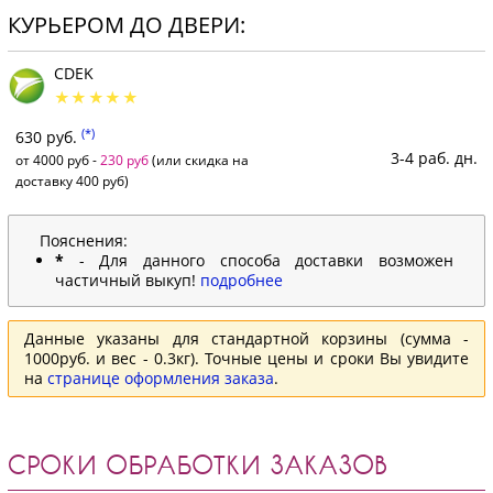
КУРЬЕРОМ ДО ДВЕРИ:
CDEK
(*)
630 руб.
3-4 раб. дн.
от 4000 руб -
230 руб
(или скидка на
доставку 400 руб)
Пояснения:
*
- Для данного способа доставки возможен
частичный выкуп!
подробнее
Данные указаны для стандартной корзины (сумма -
1000руб. и вес - 0.3кг). Точные цены и сроки Вы увидите
на
странице оформления заказа
.
СРОКИ ОБРАБОТКИ ЗАКАЗОВ