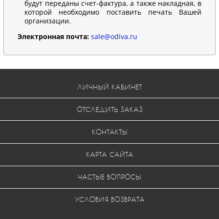
будут переданы счет-фактура, а также накладная, в
которой необходимо поставить печать Вашей
организации.
Электронная почта:
sale@odiva.ru
ЛИЧНЫЙ КАБИНЕТ
ОТСЛЕДИТЬ ЗАКАЗ
КОНТАКТЫ
КАРТА САЙТА
ЧАСТЫЕ ВОПРОСЫ
УСЛОВИЯ ВОЗВРАТА