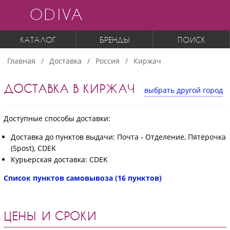
ODIVA
КАТАЛОГ
БРЕНДЫ
ПОИСК
Главная
Доставка
Россия
Киржач
ДОСТАВКА В КИРЖАЧ
выбрать другой город
Доступные способы доставки:
Доставка до пунктов выдачи: Почта - Отделение, Пятёрочка
(5post), CDEK
Курьерская доставка: CDEK
Список пунктов самовывоза (16 пунктов)
ЦЕНЫ И СРОКИ