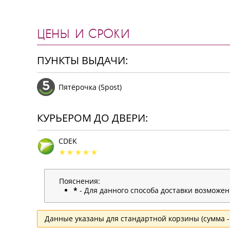
ЦЕНЫ И СРОКИ
ПУНКТЫ ВЫДАЧИ:
Пятёрочка (5post)
КУРЬЕРОМ ДО ДВЕРИ:
CDEK
Пояснения:
*
- Для данного способа доставки возможе
Данные указаны для стандартной корзины (сумма - 