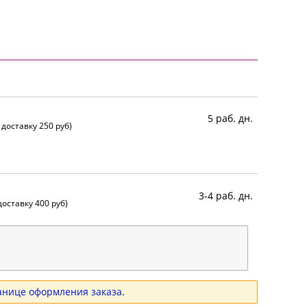
5 раб. дн.
 доставку 250 руб)
3-4 раб. дн.
оставку 400 руб)
анице оформления заказа
.