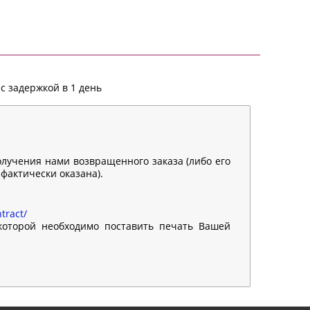
с задержкой в 1 день
олучения нами возвращенного заказа (либо его
 фактически оказана).
tract/
 которой необходимо поставить печать Вашей