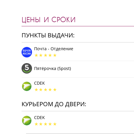
ЦЕНЫ И СРОКИ
ПУНКТЫ ВЫДАЧИ:
Почта - Отделение
Пятёрочка (5post)
CDEK
КУРЬЕРОМ ДО ДВЕРИ:
CDEK