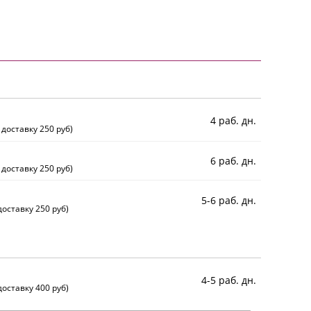
4 раб. дн.
 доставку 250 руб)
6 раб. дн.
 доставку 250 руб)
5-6 раб. дн.
оставку 250 руб)
4-5 раб. дн.
оставку 400 руб)