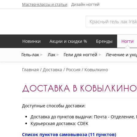
Мастер-классы и статьи
Дизайн ногтей
Новинки
Акции и скидки %
Бренды
Ногти
Гель-лак
Лак
Гели для ногтей
Лечение и ухо
Главная
Доставка
Россия
Ковылкино
ДОСТАВКА В КОВЫЛКИНО
Доступные способы доставки:
Доставка до пунктов выдачи: Почта - Отделение, 
Курьерская доставка: CDEK
Список пунктов самовывоза (11 пунктов)