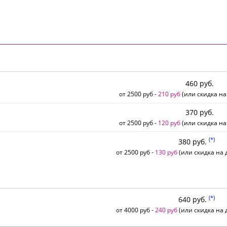
460 руб.
от 2500 руб -
210 руб
(или скидка на
370 руб.
от 2500 руб -
120 руб
(или скидка на
(*)
380 руб.
от 2500 руб -
130 руб
(или скидка на д
(*)
640 руб.
от 4000 руб -
240 руб
(или скидка на д