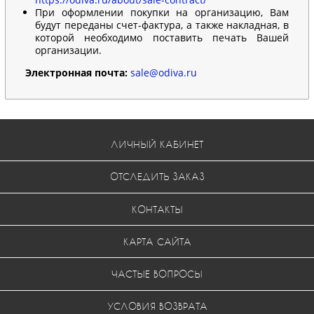
При оформлении покупки на организацию, Вам
будут переданы счет-фактура, а также накладная, в
которой необходимо поставить печать Вашей
организации.
Электронная почта:
sale@odiva.ru
ЛИЧНЫЙ КАБИНЕТ
ОТСЛЕДИТЬ ЗАКАЗ
КОНТАКТЫ
КАРТА САЙТА
ЧАСТЫЕ ВОПРОСЫ
УСЛОВИЯ ВОЗВРАТА