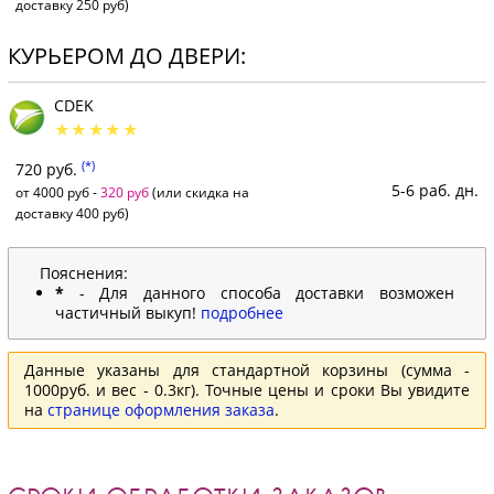
доставку 250 руб)
КУРЬЕРОМ ДО ДВЕРИ:
CDEK
(*)
720 руб.
5-6 раб. дн.
от 4000 руб -
320 руб
(или скидка на
доставку 400 руб)
Пояснения:
*
- Для данного способа доставки возможен
частичный выкуп!
подробнее
Данные указаны для стандартной корзины (сумма -
1000руб. и вес - 0.3кг). Точные цены и сроки Вы увидите
на
странице оформления заказа
.