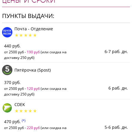
ЦЕНЫ И СРОКИ
ПУНКТЫ ВЫДАЧИ:
Почта - Отделение
440 руб.
6-7 раб. дн.
от 2500 руб -
190 руб
(или скидка на
доставку 250 руб)
Пятёрочка (5post)
370 руб.
6 раб. дн.
от 2500 руб -
120 руб
(или скидка на
доставку 250 руб)
CDEK
(*)
470 руб.
5-6 раб. дн.
от 2500 руб -
220 руб
(или скидка на