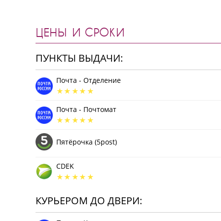
ЦЕНЫ И СРОКИ
ПУНКТЫ ВЫДАЧИ:
Почта - Отделение
Почта - Почтомат
Пятёрочка (5post)
CDEK
КУРЬЕРОМ ДО ДВЕРИ: