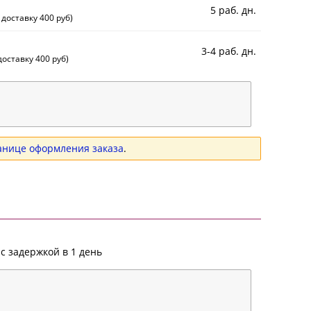
5 раб. дн.
 доставку 400 руб)
3-4 раб. дн.
оставку 400 руб)
анице оформления заказа
.
с задержкой в 1 день