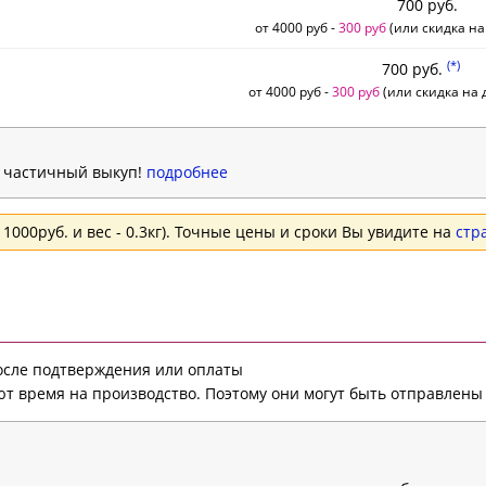
700 руб.
от 4000 руб -
300 руб
(или скидка на
(*)
700 руб.
от 4000 руб -
300 руб
(или скидка на д
н частичный выкуп!
подробнее
1000руб. и вес - 0.3кг). Точные цены и сроки Вы увидите на
стр
после подтверждения или оплаты
т время на производство. Поэтому они могут быть отправлены 