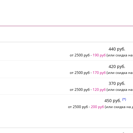
440 руб.
от 2500 руб -
190 руб
(или скидка на
420 руб.
от 2500 руб -
170 руб
(или скидка на
370 руб.
от 2500 руб -
120 руб
(или скидка на
(*)
450 руб.
от 2500 руб -
200 руб
(или скидка на д