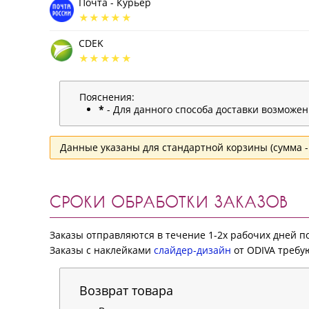
Почта - Курьер
CDEK
Пояснения:
*
- Для данного способа доставки возможе
Данные указаны для стандартной корзины (сумма - 
СРОКИ ОБРАБОТКИ ЗАКАЗОВ
Заказы отправляются в течение 1-2х рабочих дней 
Заказы с наклейками
слайдер-дизайн
от ODIVA требую
Возврат товара