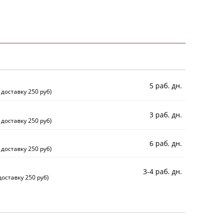
5 раб. дн.
 доставку 250 руб)
3 раб. дн.
 доставку 250 руб)
6 раб. дн.
 доставку 250 руб)
3-4 раб. дн.
оставку 250 руб)