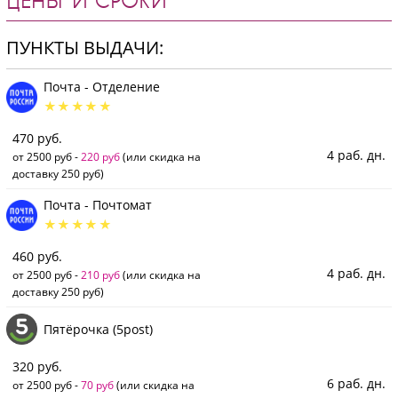
ЦЕНЫ И СРОКИ
ПУНКТЫ ВЫДАЧИ:
Почта - Отделение
470 руб.
4 раб. дн.
от 2500 руб -
220 руб
(или скидка на
доставку 250 руб)
Почта - Почтомат
460 руб.
4 раб. дн.
от 2500 руб -
210 руб
(или скидка на
доставку 250 руб)
Пятёрочка (5post)
320 руб.
6 раб. дн.
от 2500 руб -
70 руб
(или скидка на