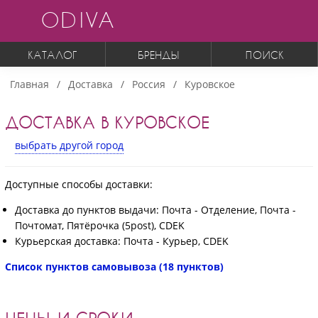
ODIVA
КАТАЛОГ
БРЕНДЫ
ПОИСК
Главная
Доставка
Россия
Куровское
ДОСТАВКА В КУРОВСКОЕ
выбрать другой город
Доступные способы доставки:
Доставка до пунктов выдачи: Почта - Отделение, Почта -
Почтомат, Пятёрочка (5post), CDEK
Курьерская доставка: Почта - Курьер, CDEK
Список пунктов самовывоза (18 пунктов)