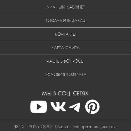
ЛИЧНЫЙ КАБИНЕТ
ОТСЛЕДИТЬ ЗАКАЗ
КОНТАКТЫ
КАРТА САЙТА
ЧАСТЫЕ ВОПРОСЫ
УСЛОВИЯ ВОЗВРАТА
МЫ В СОЦ. СЕТЯХ:
© 2011-2026 ООО "Одива". Все права защищены.