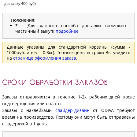
доставку 400 руб)
Пояснения:
*
- Для данного способа доставки возможен
частичный выкуп!
подробнее
Данные указаны для стандартной корзины (сумма -
1000руб. и вес - 0.3кг). Точные цены и сроки Вы увидите
на
странице оформления заказа
.
СРОКИ ОБРАБОТКИ ЗАКАЗОВ
Заказы отправляются в течение 1-2х рабочих дней после
подтверждения или оплаты
Заказы с наклейками
слайдер-дизайн
от ODIVA требуют
время на производство. Поэтому они могут быть отправлены
с задержкой в 1 день