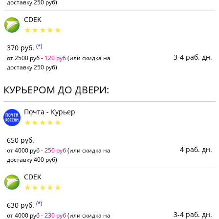
доставку 250 руб)
CDEK
(*)
370 руб.
3-4 раб. дн.
от 2500 руб -
120 руб
(или скидка на
доставку 250 руб)
КУРЬЕРОМ ДО ДВЕРИ:
Почта - Курьер
650 руб.
4 раб. дн.
от 4000 руб -
250 руб
(или скидка на
доставку 400 руб)
CDEK
(*)
630 руб.
3-4 раб. дн.
от 4000 руб -
230 руб
(или скидка на