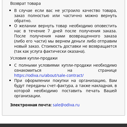
Возврат товара
В случае если вас не устроило качество товара,
заказ полностью или частично можно вернуть
обратно.
О желании вернуть товар необходимо оповестить
нас в течение 7 дней после получения заказа.
После получения нами возвращенного заказа
(либо его части) мы вернем деньги либо отправим
новый заказ. Стоимость доставки не возвращается
(так как услуга фактически оказана).
Условия купли-продажи
С полными условиями купли-продажи необходимо
ознакомиться на странице
https://odiva.ru/about/sale-contract/
При оформлении покупки на организацию, Вам
будут переданы счет-фактура, а также накладная, в
которой необходимо поставить печать Вашей
организации.
Электронная почта:
sale@odiva.ru