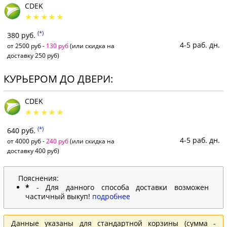
CDEK
(*)
380 руб.
4-5 раб. дн.
от 2500 руб -
130 руб
(или скидка на
доставку 250 руб)
КУРЬЕРОМ ДО ДВЕРИ:
CDEK
(*)
640 руб.
4-5 раб. дн.
от 4000 руб -
240 руб
(или скидка на
доставку 400 руб)
Пояснения:
*
- Для данного способа доставки возможен
частичный выкуп!
подробнее
Данные указаны для стандартной корзины (сумма -