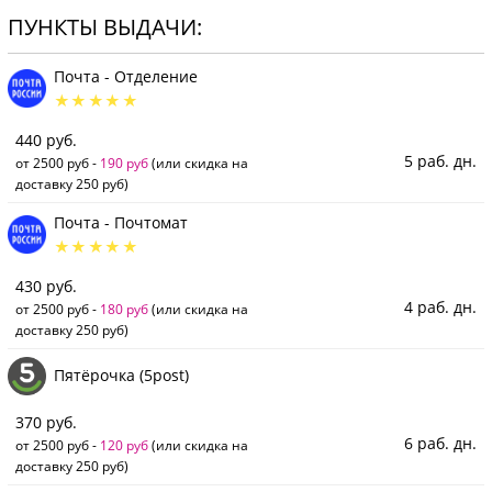
ПУНКТЫ ВЫДАЧИ:
Почта - Отделение
440 руб.
5 раб. дн.
от 2500 руб -
190 руб
(или скидка на
доставку 250 руб)
Почта - Почтомат
430 руб.
4 раб. дн.
от 2500 руб -
180 руб
(или скидка на
доставку 250 руб)
Пятёрочка (5post)
370 руб.
6 раб. дн.
от 2500 руб -
120 руб
(или скидка на
доставку 250 руб)