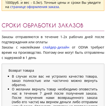
1000руб. и вес - 0.3кг). Точные цены и сроки Вы увидите
на
странице оформления заказа
.
СРОКИ ОБРАБОТКИ ЗАКАЗОВ
Заказы отправляются в течение 1-2х рабочих дней после
подтверждения или оплаты
Заказы с наклейками
слайдер-дизайн
от ODIVA требуют
время на производство. Поэтому они могут быть отправлены
с задержкой в 1 день
Возврат товара
В случае если вас не устроило качество товара,
заказ полностью или частично можно вернуть
обратно.
О желании вернуть товар необходимо оповестить
нас в течение 7 дней после получения заказа.
После получения нами возвращенного заказа
(либо его части) мы вернем деньги либо отправим