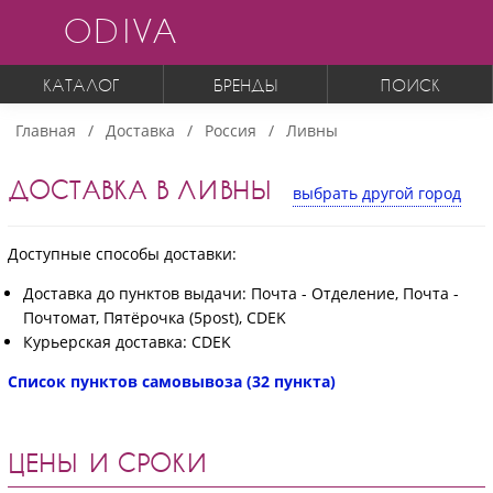
ODIVA
КАТАЛОГ
БРЕНДЫ
ПОИСК
Главная
Доставка
Россия
Ливны
ДОСТАВКА В ЛИВНЫ
выбрать другой город
Доступные способы доставки:
Доставка до пунктов выдачи: Почта - Отделение, Почта -
Почтомат, Пятёрочка (5post), CDEK
Курьерская доставка: CDEK
Список пунктов самовывоза (32 пункта)
ЦЕНЫ И СРОКИ