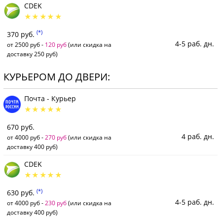
CDEK
(*)
370 руб.
4-5 раб. дн.
от 2500 руб -
120 руб
(или скидка на
доставку 250 руб)
КУРЬЕРОМ ДО ДВЕРИ:
Почта - Курьер
670 руб.
4 раб. дн.
от 4000 руб -
270 руб
(или скидка на
доставку 400 руб)
CDEK
(*)
630 руб.
4-5 раб. дн.
от 4000 руб -
230 руб
(или скидка на
доставку 400 руб)