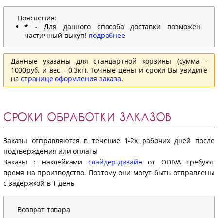
Пояснения:
*
- Для данного способа доставки возможен
частичный выкуп!
подробнее
Данные указаны для стандартной корзины (сумма -
1000руб. и вес - 0.3кг). Точные цены и сроки Вы увидите
на
странице оформления заказа
.
СРОКИ ОБРАБОТКИ ЗАКАЗОВ
Заказы отправляются в течение 1-2х рабочих дней после
подтверждения или оплаты
Заказы с наклейками
слайдер-дизайн
от ODIVA требуют
время на производство. Поэтому они могут быть отправлены
с задержкой в 1 день
Возврат товара