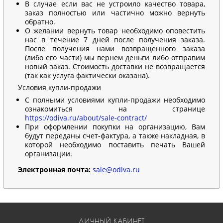
В случае если вас не устроило качество товара,
заказ полностью или частично можно вернуть
обратно.
О желании вернуть товар необходимо оповестить
нас в течение 7 дней после получения заказа.
После получения нами возвращенного заказа
(либо его части) мы вернем деньги либо отправим
новый заказ. Стоимость доставки не возвращается
(так как услуга фактически оказана).
Условия купли-продажи
С полными условиями купли-продажи необходимо
ознакомиться на странице
https://odiva.ru/about/sale-contract/
При оформлении покупки на организацию, Вам
будут переданы счет-фактура, а также накладная, в
которой необходимо поставить печать Вашей
организации.
Электронная почта:
sale@odiva.ru
ЛИЧНЫЙ КАБИНЕТ