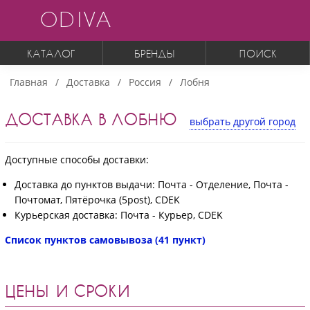
ODIVA
КАТАЛОГ
БРЕНДЫ
ПОИСК
Главная
Доставка
Россия
Лобня
ДОСТАВКА В ЛОБНЮ
выбрать другой город
Доступные способы доставки:
Доставка до пунктов выдачи: Почта - Отделение, Почта -
Почтомат, Пятёрочка (5post), CDEK
Курьерская доставка: Почта - Курьер, CDEK
Список пунктов самовывоза (41 пункт)
ЦЕНЫ И СРОКИ