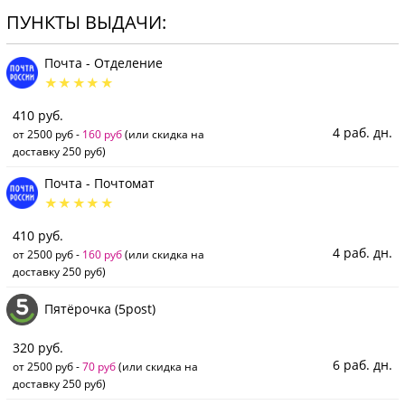
ПУНКТЫ ВЫДАЧИ:
Почта - Отделение
410 руб.
4 раб. дн.
от 2500 руб -
160 руб
(или скидка на
доставку 250 руб)
Почта - Почтомат
410 руб.
4 раб. дн.
от 2500 руб -
160 руб
(или скидка на
доставку 250 руб)
Пятёрочка (5post)
320 руб.
6 раб. дн.
от 2500 руб -
70 руб
(или скидка на
доставку 250 руб)