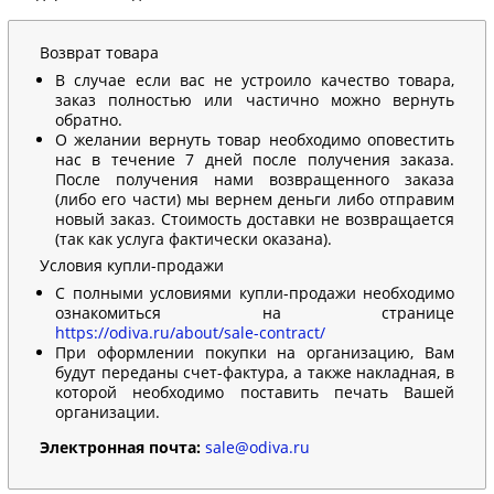
Возврат товара
В случае если вас не устроило качество товара,
заказ полностью или частично можно вернуть
обратно.
О желании вернуть товар необходимо оповестить
нас в течение 7 дней после получения заказа.
После получения нами возвращенного заказа
(либо его части) мы вернем деньги либо отправим
новый заказ. Стоимость доставки не возвращается
(так как услуга фактически оказана).
Условия купли-продажи
С полными условиями купли-продажи необходимо
ознакомиться на странице
https://odiva.ru/about/sale-contract/
При оформлении покупки на организацию, Вам
будут переданы счет-фактура, а также накладная, в
которой необходимо поставить печать Вашей
организации.
Электронная почта:
sale@odiva.ru