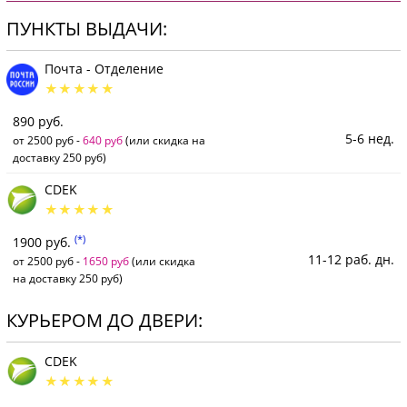
ПУНКТЫ ВЫДАЧИ:
Почта - Отделение
890 руб.
5-6 нед.
от 2500 руб -
640 руб
(или скидка на
доставку 250 руб)
CDEK
(*)
1900 руб.
11-12 раб. дн.
от 2500 руб -
1650 руб
(или скидка
на доставку 250 руб)
КУРЬЕРОМ ДО ДВЕРИ:
CDEK