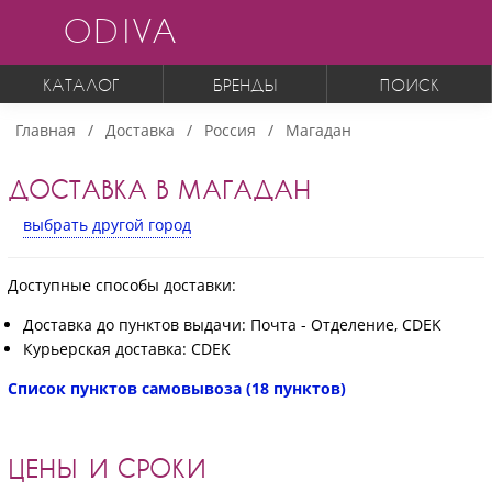
ODIVA
КАТАЛОГ
БРЕНДЫ
ПОИСК
Главная
Доставка
Россия
Магадан
ДОСТАВКА В МАГАДАН
выбрать другой город
Доступные способы доставки:
Доставка до пунктов выдачи: Почта - Отделение, CDEK
Курьерская доставка: CDEK
Список пунктов самовывоза (18 пунктов)
ЦЕНЫ И СРОКИ