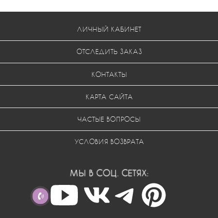
ЛИЧНЫЙ КАБИНЕТ
ОТСЛЕДИТЬ ЗАКАЗ
КОНТАКТЫ
КАРТА САЙТА
ЧАСТЫЕ ВОПРОСЫ
УСЛОВИЯ ВОЗВРАТА
МЫ В СОЦ. СЕТЯХ: