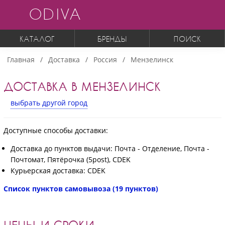
ODIVA
КАТАЛОГ
БРЕНДЫ
ПОИСК
Главная
Доставка
Россия
Мензелинск
ДОСТАВКА В МЕНЗЕЛИНСК
выбрать другой город
Доступные способы доставки:
Доставка до пунктов выдачи: Почта - Отделение, Почта -
Почтомат, Пятёрочка (5post), CDEK
Курьерская доставка: CDEK
Список пунктов самовывоза (19 пунктов)