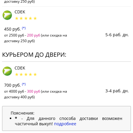
доставку 250 руб)
CDEK
(*)
450 руб.
5-6 раб. дн.
от 2500 руб -
200 руб
(или скидка на
доставку 250 руб)
КУРЬЕРОМ ДО ДВЕРИ:
CDEK
(*)
700 руб.
3-4 раб. дн.
от 4000 руб -
300 руб
(или скидка на
доставку 400 руб)
Пояснения:
*
- Для данного способа доставки возможен
частичный выкуп!
подробнее