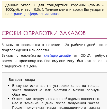
Данные указаны для стандартной корзины (сумма -
1000руб. и вес - 0.3кг). Точные цены и сроки Вы увидите
на
странице оформления заказа
.
СРОКИ ОБРАБОТКИ ЗАКАЗОВ
Заказы отправляются в течение 1-2х рабочих дней после
подтверждения или оплаты
Заказы с наклейками
слайдер-дизайн
от ODIVA требуют
время на производство. Поэтому они могут быть отправлены
с задержкой в 1 день
Возврат товара
В случае если вас не устроило качество товара,
заказ полностью или частично можно вернуть
обратно.
О желании вернуть товар необходимо оповестить
нас в течение 7 дней после получения заказа.
После получения нами возвращенного заказа