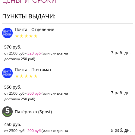
ЦЕНЫ И СРОКИ
ПУНКТЫ ВЫДАЧИ:
Почта - Отделение
570 руб.
7 раб. дн.
от 2500 руб -
320 руб
(или скидка на
доставку 250 руб)
Почта - Почтомат
550 руб.
7 раб. дн.
от 2500 руб -
300 руб
(или скидка на
доставку 250 руб)
Пятёрочка (5post)
450 руб.
9 раб. дн.
от 2500 руб -
200 руб
(или скидка на