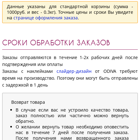
Данные указаны для стандартной корзины (сумма -
1000руб. и вес - 0.3кг). Точные цены и сроки Вы увидите
на
странице оформления заказа
.
СРОКИ ОБРАБОТКИ ЗАКАЗОВ
Заказы отправляются в течение 1-2х рабочих дней после
подтверждения или оплаты
Заказы с наклейками
слайдер-дизайн
от ODIVA требуют
время на производство. Поэтому они могут быть отправлены
с задержкой в 1 день
Возврат товара
В случае если вас не устроило качество товара,
заказ полностью или частично можно вернуть
обратно.
О желании вернуть товар необходимо оповестить
нас в течение 7 дней после получения заказа.
После получения нами возвращенного заказа