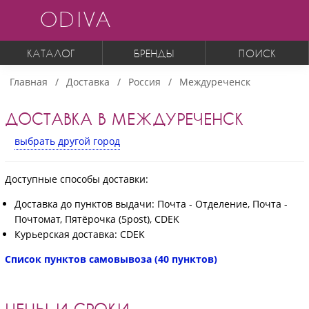
ODIVA
КАТАЛОГ
БРЕНДЫ
ПОИСК
Главная
Доставка
Россия
Междуреченск
ДОСТАВКА В МЕЖДУРЕЧЕНСК
выбрать другой город
Доступные способы доставки:
Доставка до пунктов выдачи: Почта - Отделение, Почта -
Почтомат, Пятёрочка (5post), CDEK
Курьерская доставка: CDEK
Список пунктов самовывоза (40 пунктов)