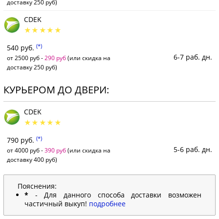
доставку 250 руб)
CDEK
(*)
540 руб.
6-7 раб. дн.
от 2500 руб -
290 руб
(или скидка на
доставку 250 руб)
КУРЬЕРОМ ДО ДВЕРИ:
CDEK
(*)
790 руб.
5-6 раб. дн.
от 4000 руб -
390 руб
(или скидка на
доставку 400 руб)
Пояснения:
*
- Для данного способа доставки возможен
частичный выкуп!
подробнее