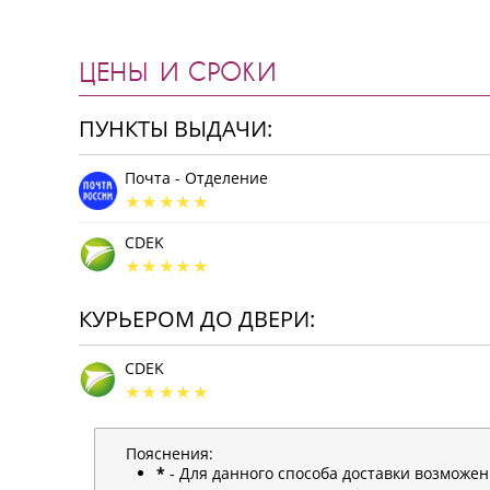
ЦЕНЫ И СРОКИ
ПУНКТЫ ВЫДАЧИ:
Почта - Отделение
CDEK
КУРЬЕРОМ ДО ДВЕРИ:
CDEK
Пояснения:
*
- Для данного способа доставки возможе