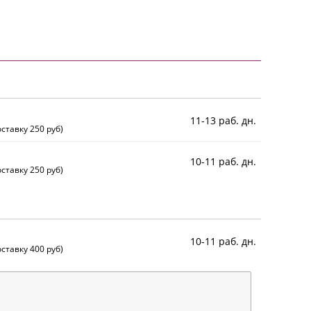
11-13 раб. дн.
ставку 250 руб)
10-11 раб. дн.
ставку 250 руб)
10-11 раб. дн.
ставку 400 руб)