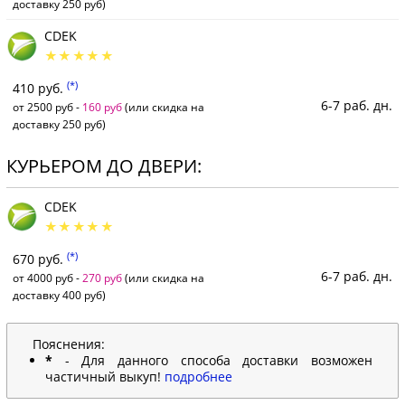
доставку 250 руб)
CDEK
(*)
410 руб.
6-7 раб. дн.
от 2500 руб -
160 руб
(или скидка на
доставку 250 руб)
КУРЬЕРОМ ДО ДВЕРИ:
CDEK
(*)
670 руб.
6-7 раб. дн.
от 4000 руб -
270 руб
(или скидка на
доставку 400 руб)
Пояснения:
*
- Для данного способа доставки возможен
частичный выкуп!
подробнее