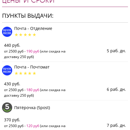
ЦЕНЫ И СРОКИ
ПУНКТЫ ВЫДАЧИ:
Почта - Отделение
440 руб.
5 раб. дн.
от 2500 руб -
190 руб
(или скидка на
доставку 250 руб)
Почта - Почтомат
430 руб.
6 раб. дн.
от 2500 руб -
180 руб
(или скидка на
доставку 250 руб)
Пятёрочка (5post)
370 руб.
7 раб. дн.
от 2500 руб -
120 руб
(или скидка на