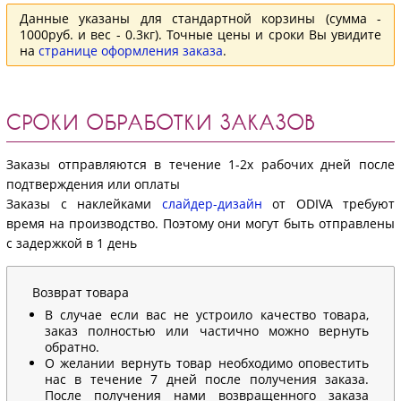
Данные указаны для стандартной корзины (сумма -
1000руб. и вес - 0.3кг). Точные цены и сроки Вы увидите
на
странице оформления заказа
.
СРОКИ ОБРАБОТКИ ЗАКАЗОВ
Заказы отправляются в течение 1-2х рабочих дней после
подтверждения или оплаты
Заказы с наклейками
слайдер-дизайн
от ODIVA требуют
время на производство. Поэтому они могут быть отправлены
с задержкой в 1 день
Возврат товара
В случае если вас не устроило качество товара,
заказ полностью или частично можно вернуть
обратно.
О желании вернуть товар необходимо оповестить
нас в течение 7 дней после получения заказа.
После получения нами возвращенного заказа