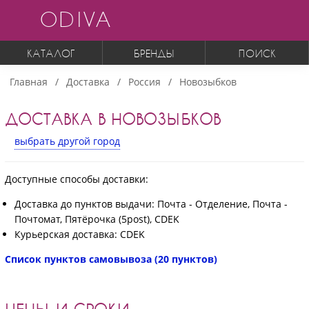
ODIVA
КАТАЛОГ
БРЕНДЫ
ПОИСК
Главная
Доставка
Россия
Новозыбков
ДОСТАВКА В НОВОЗЫБКОВ
выбрать другой город
Доступные способы доставки:
Доставка до пунктов выдачи: Почта - Отделение, Почта -
Почтомат, Пятёрочка (5post), CDEK
Курьерская доставка: CDEK
Список пунктов самовывоза (20 пунктов)