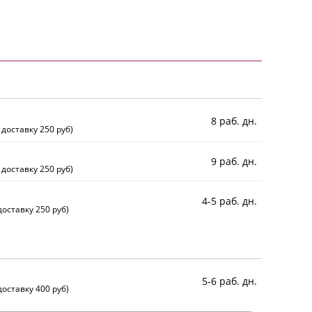
8 раб. дн.
 доставку 250 руб)
9 раб. дн.
 доставку 250 руб)
4-5 раб. дн.
оставку 250 руб)
5-6 раб. дн.
оставку 400 руб)