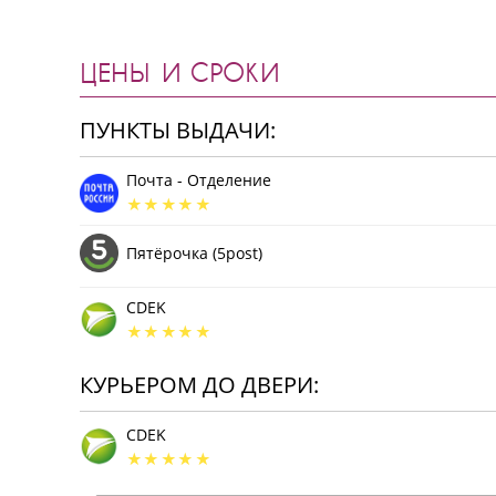
ЦЕНЫ И СРОКИ
ПУНКТЫ ВЫДАЧИ:
Почта - Отделение
Пятёрочка (5post)
CDEK
КУРЬЕРОМ ДО ДВЕРИ:
CDEK