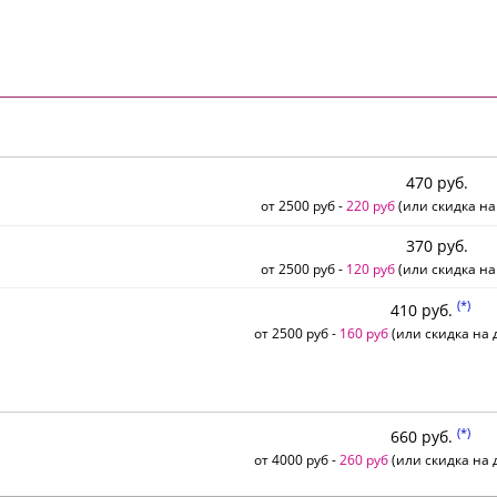
470 руб.
от 2500 руб -
220 руб
(или скидка на
370 руб.
от 2500 руб -
120 руб
(или скидка на
(*)
410 руб.
от 2500 руб -
160 руб
(или скидка на д
(*)
660 руб.
от 4000 руб -
260 руб
(или скидка на д