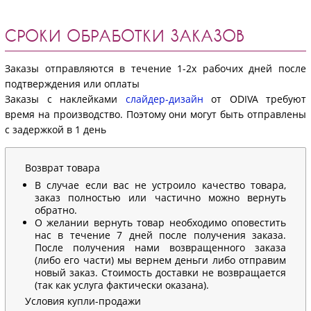
СРОКИ ОБРАБОТКИ ЗАКАЗОВ
Заказы отправляются в течение 1-2х рабочих дней после
подтверждения или оплаты
Заказы с наклейками
слайдер-дизайн
от ODIVA требуют
время на производство. Поэтому они могут быть отправлены
с задержкой в 1 день
Возврат товара
В случае если вас не устроило качество товара,
заказ полностью или частично можно вернуть
обратно.
О желании вернуть товар необходимо оповестить
нас в течение 7 дней после получения заказа.
После получения нами возвращенного заказа
(либо его части) мы вернем деньги либо отправим
новый заказ. Стоимость доставки не возвращается
(так как услуга фактически оказана).
Условия купли-продажи