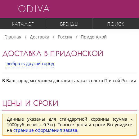
ODIVA
КАТАЛОГ
БРЕНДЫ
ПОИСК
Главная
Доставка
Россия
Придонской
ДОСТАВКА В ПРИДОНСКОЙ
выбрать другой город
В Ваш город мы можем доставить заказ только Почтой России
ЦЕНЫ И СРОКИ
Данные указаны для стандартной корзины (сумма -
1000руб. и вес - 0.3кг). Точные цены и сроки Вы увидите
на
странице оформления заказа
.