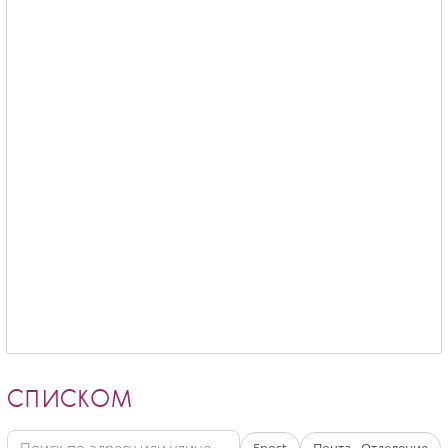
СПИСКОМ