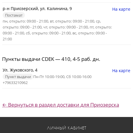
р-н Приозерский, ул. Калинина, 9
На карте
Постамат
пн, открыто: 09:00 - 21:00, вт, открыто: 09:00 - 21:00, ср,
открыто: 09:00 - 21:00, чт, открыто: 09:00 - 21:00, пт, открыто:
09:00 - 21:00, сб, открыто: 09:00 - 21:00, вс, открыто: 09:00 -
21:00
Пункты выдачи CDEK — 410, 4-5 раб. дн.
Ул. Жуковского, 4
На карте
Пункт выдачи
Пн-Пт 10:00-19:00, Сб 10:00-16:00
+79633210962
← Вернуться в раздел доставки для Приозерска
ЛИЧНЫЙ КАБИНЕТ