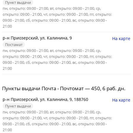
Пункт выдачи
пн, открыто: 09:00 - 21:00, вт, открыто: 09:00 - 21:00, ср,
открыто: 09:00 - 21:00, чт, открыто: 09:00 - 21:00, пт, открыто:
09:00 - 21:00, сб, открыто: 09:00 - 21:00, вс, открыто: 09:00 -
21:00
р-н Приозерский, ул. Калинина, 9
На карте
Постамат
пн, открыто: 09:00 - 21:00, вт, открыто: 09:00 - 21:00, ср,
открыто: 09:00 - 21:00, чт, открыто: 09:00 - 21:00, пт, открыто:
09:00 - 21:00, сб, открыто: 09:00 - 21:00, вс, открыто: 09:00 -
21:00
Пункты выдачи Почта - Почтомат — 450, 6 раб. дн.
р-н Приозерский, ул. Калинина, 9, 188760
На карте
Пункт выдачи
пн, открыто: 09:00 - 21:00, вт, открыто: 09:00 - 21:00, ср,
открыто: 09:00 - 21:00, чт, открыто: 09:00 - 21:00, пт, открыто:
09:00 - 21:00, сб, открыто: 09:00 - 21:00, вс, открыто: 09:00 -
21:00