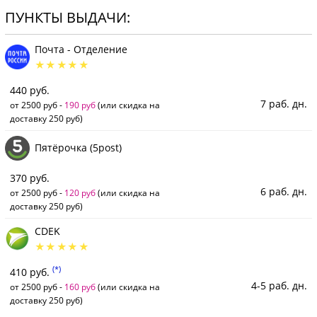
ПУНКТЫ ВЫДАЧИ:
Почта - Отделение
440 руб.
7 раб. дн.
от 2500 руб -
190 руб
(или скидка на
доставку 250 руб)
Пятёрочка (5post)
370 руб.
6 раб. дн.
от 2500 руб -
120 руб
(или скидка на
доставку 250 руб)
CDEK
(*)
410 руб.
4-5 раб. дн.
от 2500 руб -
160 руб
(или скидка на
доставку 250 руб)