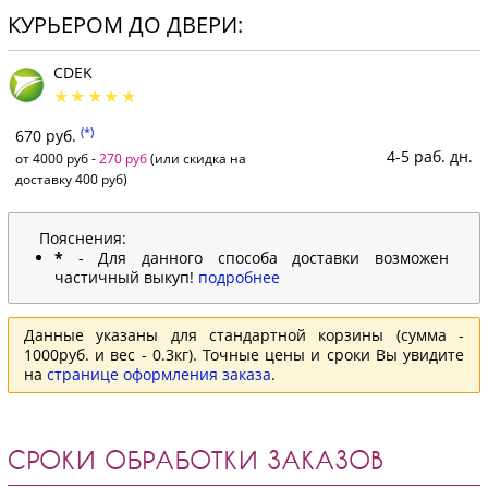
КУРЬЕРОМ ДО ДВЕРИ:
CDEK
(*)
670 руб.
4-5 раб. дн.
от 4000 руб -
270 руб
(или скидка на
доставку 400 руб)
Пояснения:
*
- Для данного способа доставки возможен
частичный выкуп!
подробнее
Данные указаны для стандартной корзины (сумма -
1000руб. и вес - 0.3кг). Точные цены и сроки Вы увидите
на
странице оформления заказа
.
СРОКИ ОБРАБОТКИ ЗАКАЗОВ