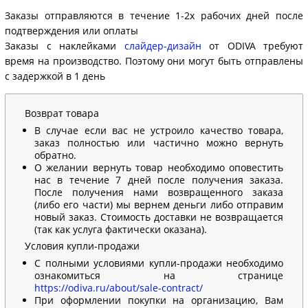
Заказы отправляются в течение 1-2х рабочих дней после
подтверждения или оплаты
Заказы с наклейками
слайдер-дизайн
от ODIVA требуют
время на производство. Поэтому они могут быть отправлены
с задержкой в 1 день
Возврат товара
В случае если вас не устроило качество товара,
заказ полностью или частично можно вернуть
обратно.
О желании вернуть товар необходимо оповестить
нас в течение 7 дней после получения заказа.
После получения нами возвращенного заказа
(либо его части) мы вернем деньги либо отправим
новый заказ. Стоимость доставки не возвращается
(так как услуга фактически оказана).
Условия купли-продажи
С полными условиями купли-продажи необходимо
ознакомиться на странице
https://odiva.ru/about/sale-contract/
При оформлении покупки на организацию, Вам