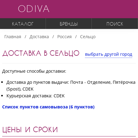
ODIVA
КАТАЛОГ
БРЕНДЫ
ПОИСК
Главная
Доставка
Россия
Сельцо
ДОСТАВКА В СЕЛЬЦО
выбрать другой город
Доступные способы доставки:
Доставка до пунктов выдачи: Почта - Отделение, Пятёрочка
(5post), CDEK
Курьерская доставка: CDEK
Список пунктов самовывоза (6 пунктов)
ЦЕНЫ И СРОКИ