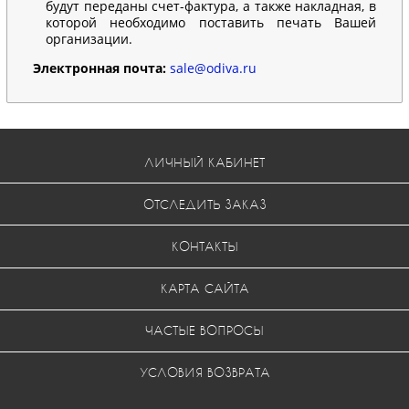
будут переданы счет-фактура, а также накладная, в
которой необходимо поставить печать Вашей
организации.
Электронная почта:
sale@odiva.ru
ЛИЧНЫЙ КАБИНЕТ
ОТСЛЕДИТЬ ЗАКАЗ
КОНТАКТЫ
КАРТА САЙТА
ЧАСТЫЕ ВОПРОСЫ
УСЛОВИЯ ВОЗВРАТА