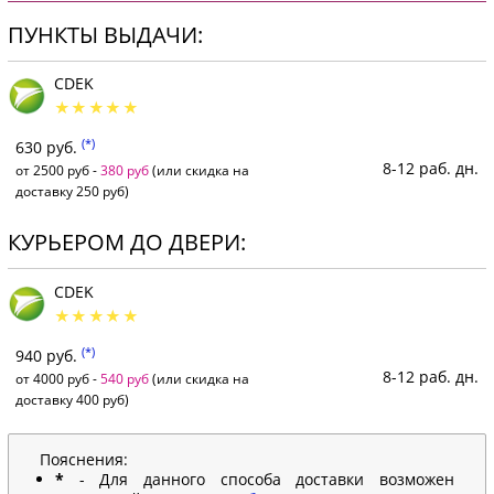
ПУНКТЫ ВЫДАЧИ:
CDEK
(*)
630 руб.
8-12 раб. дн.
от 2500 руб -
380 руб
(или скидка на
доставку 250 руб)
КУРЬЕРОМ ДО ДВЕРИ:
CDEK
(*)
940 руб.
8-12 раб. дн.
от 4000 руб -
540 руб
(или скидка на
доставку 400 руб)
Пояснения:
*
- Для данного способа доставки возможен