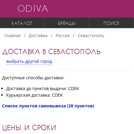
ODIVA
КАТАЛОГ
БРЕНДЫ
ПОИСК
Главная
Доставка
Россия
Севастополь
ДОСТАВКА В СЕВАСТОПОЛЬ
выбрать другой город
Доступные способы доставки:
Доставка до пунктов выдачи: CDEK
Курьерская доставка: CDEK
Список пунктов самовывоза (28 пунктов)
ЦЕНЫ И СРОКИ