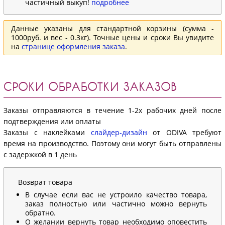
частичный выкуп!
подробнее
Данные указаны для стандартной корзины (сумма -
1000руб. и вес - 0.3кг). Точные цены и сроки Вы увидите
на
странице оформления заказа
.
СРОКИ ОБРАБОТКИ ЗАКАЗОВ
Заказы отправляются в течение 1-2х рабочих дней после
подтверждения или оплаты
Заказы с наклейками
слайдер-дизайн
от ODIVA требуют
время на производство. Поэтому они могут быть отправлены
с задержкой в 1 день
Возврат товара
В случае если вас не устроило качество товара,
заказ полностью или частично можно вернуть
обратно.
О желании вернуть товар необходимо оповестить