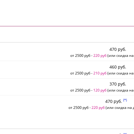
470 руб.
от 2500 руб -
220 руб
(или скидка на
460 руб.
от 2500 руб -
210 руб
(или скидка на
370 руб.
от 2500 руб -
120 руб
(или скидка на
(*)
470 руб.
от 2500 руб -
220 руб
(или скидка на д