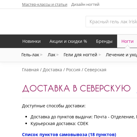
Мастер-классы и статьи
Дизайн ногтей
Новинки
Акции и скидки %
Бренды
Ногти
Гель-лак
Лак
Гели для ногтей
Лечение и ухо
Главная
Доставка
Россия
Северская
ДОСТАВКА В СЕВЕРСКУЮ
Доступные способы доставки:
Доставка до пунктов выдачи: Почта - Отделение, 
Курьерская доставка: CDEK
Список пунктов самовывоза (18 пунктов)