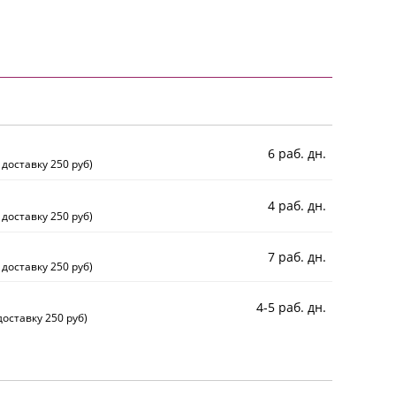
6 раб. дн.
 доставку 250 руб)
4 раб. дн.
 доставку 250 руб)
7 раб. дн.
 доставку 250 руб)
4-5 раб. дн.
оставку 250 руб)