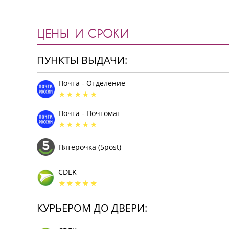
ЦЕНЫ И СРОКИ
ПУНКТЫ ВЫДАЧИ:
Почта - Отделение
Почта - Почтомат
Пятёрочка (5post)
CDEK
КУРЬЕРОМ ДО ДВЕРИ: