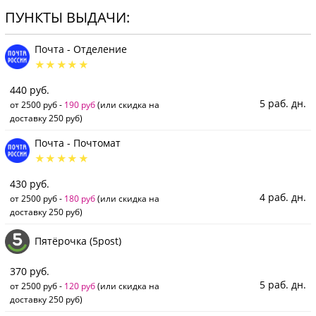
ПУНКТЫ ВЫДАЧИ:
Почта - Отделение
440 руб.
5 раб. дн.
от 2500 руб -
190 руб
(или скидка на
доставку 250 руб)
Почта - Почтомат
430 руб.
4 раб. дн.
от 2500 руб -
180 руб
(или скидка на
доставку 250 руб)
Пятёрочка (5post)
370 руб.
5 раб. дн.
от 2500 руб -
120 руб
(или скидка на
доставку 250 руб)