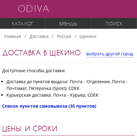
ODIVA
КАТАЛОГ
БРЕНДЫ
ПОИСК
Главная
Доставка
Россия
Щекино
ДОСТАВКА В ЩЕКИНО
выбрать другой город
Доступные способы доставки:
Доставка до пунктов выдачи: Почта - Отделение, Почта -
Почтомат, Пятёрочка (5post), CDEK
Курьерская доставка: Почта - Курьер, CDEK
Список пунктов самовывоза (35 пунктов)
ЦЕНЫ И СРОКИ