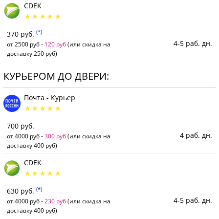
CDEK
(*)
370 руб.
4-5 раб. дн.
от 2500 руб -
120 руб
(или скидка на
доставку 250 руб)
КУРЬЕРОМ ДО ДВЕРИ:
Почта - Курьер
700 руб.
4 раб. дн.
от 4000 руб -
300 руб
(или скидка на
доставку 400 руб)
CDEK
(*)
630 руб.
4-5 раб. дн.
от 4000 руб -
230 руб
(или скидка на
доставку 400 руб)