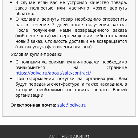
В случае если вас не устроило качество товара,
заказ полностью или частично можно вернуть
обратно.
О желании вернуть товар необходимо оповестить
нас в течение 7 дней после получения заказа.
После получения нами возвращенного заказа
(либо его части) мы вернем деньги либо отправим
новый заказ. Стоимость доставки не возвращается
(так как услуга фактически оказана).
Условия купли-продажи
С полными условиями купли-продажи необходимо
ознакомиться на странице
https://odiva.ru/about/sale-contract/
При оформлении покупки на организацию, Вам
будут переданы счет-фактура, а также накладная, в
которой необходимо поставить печать Вашей
организации.
Электронная почта:
sale@odiva.ru
ЛИЧНЫЙ КАБИНЕТ