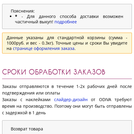
Пояснения:
*
- Для данного способа доставки возможен
частичный выкуп!
подробнее
Данные указаны для стандартной корзины (сумма -
1000руб. и вес - 0.3кг). Точные цены и сроки Вы увидите
на
странице оформления заказа
.
СРОКИ ОБРАБОТКИ ЗАКАЗОВ
Заказы отправляются в течение 1-2х рабочих дней после
подтверждения или оплаты
Заказы с наклейками
слайдер-дизайн
от ODIVA требуют
время на производство. Поэтому они могут быть отправлены
с задержкой в 1 день
Возврат товара