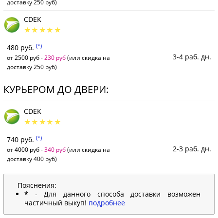
доставку 250 руб)
CDEK
(*)
480 руб.
3-4 раб. дн.
от 2500 руб -
230 руб
(или скидка на
доставку 250 руб)
КУРЬЕРОМ ДО ДВЕРИ:
CDEK
(*)
740 руб.
2-3 раб. дн.
от 4000 руб -
340 руб
(или скидка на
доставку 400 руб)
Пояснения:
*
- Для данного способа доставки возможен
частичный выкуп!
подробнее