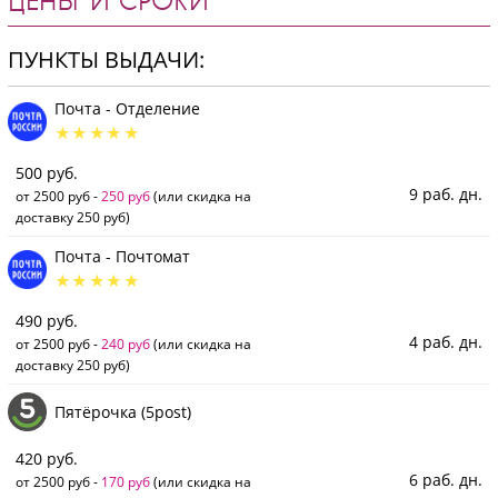
ЦЕНЫ И СРОКИ
ПУНКТЫ ВЫДАЧИ:
Почта - Отделение
500 руб.
9 раб. дн.
от 2500 руб -
250 руб
(или скидка на
доставку 250 руб)
Почта - Почтомат
490 руб.
4 раб. дн.
от 2500 руб -
240 руб
(или скидка на
доставку 250 руб)
Пятёрочка (5post)
420 руб.
6 раб. дн.
от 2500 руб -
170 руб
(или скидка на