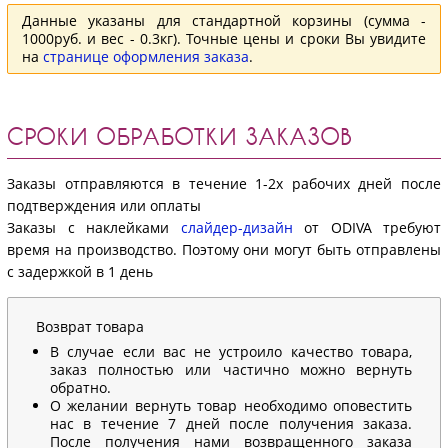
Данные указаны для стандартной корзины (сумма -
1000руб. и вес - 0.3кг). Точные цены и сроки Вы увидите
на
странице оформления заказа
.
СРОКИ ОБРАБОТКИ ЗАКАЗОВ
Заказы отправляются в течение 1-2х рабочих дней после
подтверждения или оплаты
Заказы с наклейками
слайдер-дизайн
от ODIVA требуют
время на производство. Поэтому они могут быть отправлены
с задержкой в 1 день
Возврат товара
В случае если вас не устроило качество товара,
заказ полностью или частично можно вернуть
обратно.
О желании вернуть товар необходимо оповестить
нас в течение 7 дней после получения заказа.
После получения нами возвращенного заказа