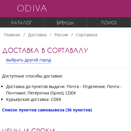
ODIVA
КАТАЛОГ
БРЕНДЫ
ПОИСК
Главная
Доставка
Россия
Сортавала
ДОСТАВКА В СОРТАВАЛУ
выбрать другой город
Доступные способы доставки:
Доставка до пунктов выдачи: Почта - Отделение, Почта -
Почтомат, Пятёрочка (5post), CDEK
Курьерская доставка: CDEK
Список пунктов самовывоза (36 пунктов)