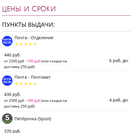
ЦЕНЫ И СРОКИ
ПУНКТЫ ВЫДАЧИ:
Почта - Отделение
440 руб.
6 раб. дн.
от 2500 руб -
190 руб
(или скидка на
доставку 250 руб)
Почта - Почтомат
430 руб.
4 раб. дн.
от 2500 руб -
180 руб
(или скидка на
доставку 250 руб)
Пятёрочка (5post)
370 руб.