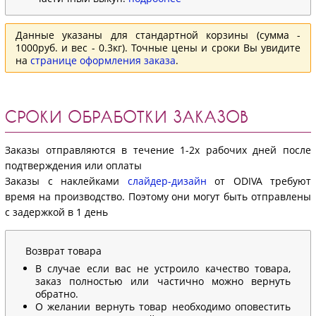
Данные указаны для стандартной корзины (сумма -
1000руб. и вес - 0.3кг). Точные цены и сроки Вы увидите
на
странице оформления заказа
.
СРОКИ ОБРАБОТКИ ЗАКАЗОВ
Заказы отправляются в течение 1-2х рабочих дней после
подтверждения или оплаты
Заказы с наклейками
слайдер-дизайн
от ODIVA требуют
время на производство. Поэтому они могут быть отправлены
с задержкой в 1 день
Возврат товара
В случае если вас не устроило качество товара,
заказ полностью или частично можно вернуть
обратно.
О желании вернуть товар необходимо оповестить