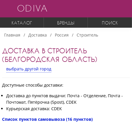
ODIVA
КАТАЛОГ
БРЕНДЫ
ПОИСК
Главная
Доставка
Россия
Строитель
ДОСТАВКА В СТРОИТЕЛЬ
(БЕЛГОРОДСКАЯ ОБЛАСТЬ)
выбрать другой город
Доступные способы доставки:
Доставка до пунктов выдачи: Почта - Отделение, Почта -
Почтомат, Пятёрочка (5post), CDEK
Курьерская доставка: CDEK
Список пунктов самовывоза (16 пунктов)