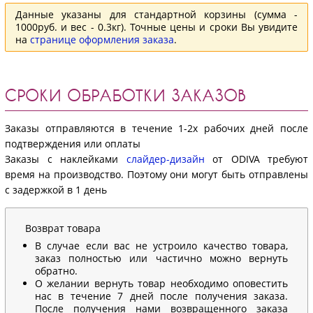
Данные указаны для стандартной корзины (сумма -
1000руб. и вес - 0.3кг). Точные цены и сроки Вы увидите
на
странице оформления заказа
.
СРОКИ ОБРАБОТКИ ЗАКАЗОВ
Заказы отправляются в течение 1-2х рабочих дней после
подтверждения или оплаты
Заказы с наклейками
слайдер-дизайн
от ODIVA требуют
время на производство. Поэтому они могут быть отправлены
с задержкой в 1 день
Возврат товара
В случае если вас не устроило качество товара,
заказ полностью или частично можно вернуть
обратно.
О желании вернуть товар необходимо оповестить
нас в течение 7 дней после получения заказа.
После получения нами возвращенного заказа