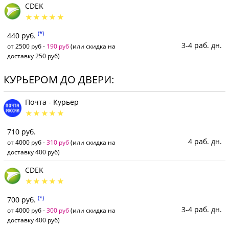
CDEK
(*)
440 руб.
3-4 раб. дн.
от 2500 руб -
190 руб
(или скидка на
доставку 250 руб)
КУРЬЕРОМ ДО ДВЕРИ:
Почта - Курьер
710 руб.
4 раб. дн.
от 4000 руб -
310 руб
(или скидка на
доставку 400 руб)
CDEK
(*)
700 руб.
3-4 раб. дн.
от 4000 руб -
300 руб
(или скидка на
доставку 400 руб)