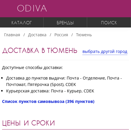
ODIVA
КАТАЛОГ
БРЕНДЫ
ПОИСК
Главная
Доставка
Россия
Тюмень
ДОСТАВКА В ТЮМЕНЬ
выбрать другой город
Доступные способы доставки:
Доставка до пунктов выдачи: Почта - Отделение, Почта -
Почтомат, Пятёрочка (5post), CDEK
Курьерская доставка: Почта - Курьер, CDEK
Список пунктов самовывоза (396 пунктов)
ЦЕНЫ И СРОКИ