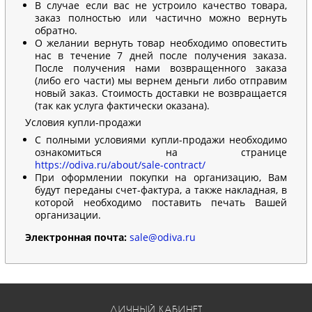
В случае если вас не устроило качество товара,
заказ полностью или частично можно вернуть
обратно.
О желании вернуть товар необходимо оповестить
нас в течение 7 дней после получения заказа.
После получения нами возвращенного заказа
(либо его части) мы вернем деньги либо отправим
новый заказ. Стоимость доставки не возвращается
(так как услуга фактически оказана).
Условия купли-продажи
С полными условиями купли-продажи необходимо
ознакомиться на странице
https://odiva.ru/about/sale-contract/
При оформлении покупки на организацию, Вам
будут переданы счет-фактура, а также накладная, в
которой необходимо поставить печать Вашей
организации.
Электронная почта:
sale@odiva.ru
ЛИЧНЫЙ КАБИНЕТ