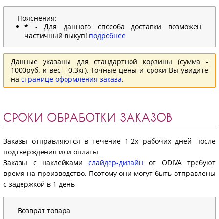
Пояснения:
*
- Для данного способа доставки возможен
частичный выкуп!
подробнее
Данные указаны для стандартной корзины (сумма -
1000руб. и вес - 0.3кг). Точные цены и сроки Вы увидите
на
странице оформления заказа
.
СРОКИ ОБРАБОТКИ ЗАКАЗОВ
Заказы отправляются в течение 1-2х рабочих дней после
подтверждения или оплаты
Заказы с наклейками
слайдер-дизайн
от ODIVA требуют
время на производство. Поэтому они могут быть отправлены
с задержкой в 1 день
Возврат товара