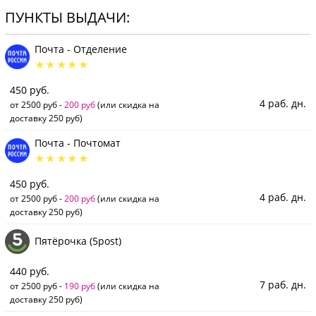
ПУНКТЫ ВЫДАЧИ:
Почта - Отделение
450 руб.
4 раб. дн.
от 2500 руб -
200 руб
(или скидка на
доставку 250 руб)
Почта - Почтомат
450 руб.
4 раб. дн.
от 2500 руб -
200 руб
(или скидка на
доставку 250 руб)
Пятёрочка (5post)
440 руб.
7 раб. дн.
от 2500 руб -
190 руб
(или скидка на
доставку 250 руб)