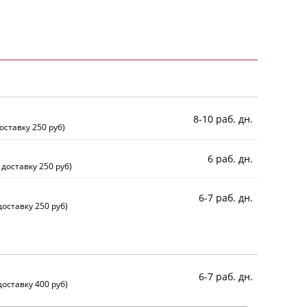
8-10 раб. дн.
оставку 250 руб)
6 раб. дн.
 доставку 250 руб)
6-7 раб. дн.
оставку 250 руб)
6-7 раб. дн.
оставку 400 руб)