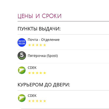
ЦЕНЫ И СРОКИ
ПУНКТЫ ВЫДАЧИ:
Почта - Отделение
Пятёрочка (5post)
CDEK
КУРЬЕРОМ ДО ДВЕРИ:
CDEK