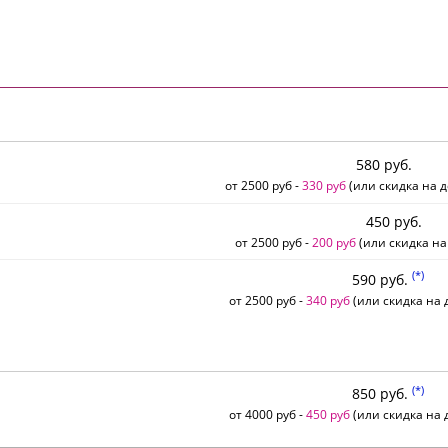
580 руб.
от 2500 руб -
330 руб
(или скидка на д
450 руб.
от 2500 руб -
200 руб
(или скидка на
(*)
590 руб.
от 2500 руб -
340 руб
(или скидка на д
(*)
850 руб.
от 4000 руб -
450 руб
(или скидка на д