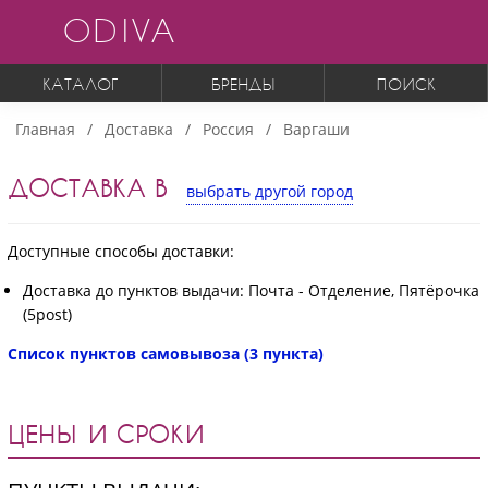
ODIVA
КАТАЛОГ
БРЕНДЫ
ПОИСК
Главная
Доставка
Россия
Варгаши
ДОСТАВКА В
выбрать другой город
Доступные способы доставки:
Доставка до пунктов выдачи: Почта - Отделение, Пятёрочка
(5post)
Список пунктов самовывоза (3 пункта)
ЦЕНЫ И СРОКИ