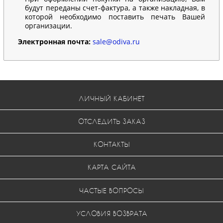
будут переданы счет-фактура, а также накладная, в
которой необходимо поставить печать Вашей
организации.
Электронная почта:
sale@odiva.ru
ЛИЧНЫЙ КАБИНЕТ
ОТСЛЕДИТЬ ЗАКАЗ
КОНТАКТЫ
КАРТА САЙТА
ЧАСТЫЕ ВОПРОСЫ
УСЛОВИЯ ВОЗВРАТА