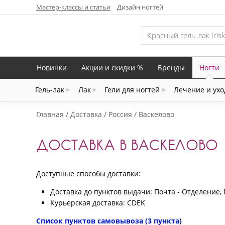
Мастер-классы и статьи
Дизайн ногтей
Новинки
Акции и скидки %
Бренды
Ногти
Гель-лак
Лак
Гели для ногтей
Лечение и ухо
Главная
Доставка
Россия
Васкелово
ДОСТАВКА В ВАСКЕЛОВО
Доступные способы доставки:
Доставка до пунктов выдачи: Почта - Отделение, 
Курьерская доставка: CDEK
Список пунктов самовывоза (3 пункта)