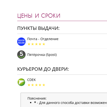
ЦЕНЫ И СРОКИ
ПУНКТЫ ВЫДАЧИ:
Почта - Отделение
Пятёрочка (5post)
КУРЬЕРОМ ДО ДВЕРИ:
CDEK
Пояснения:
*
- Для данного способа доставки возможе