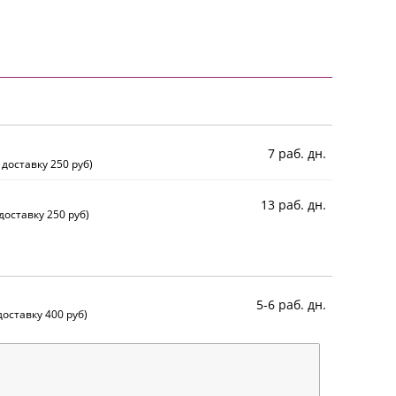
7 раб. дн.
 доставку 250 руб)
13 раб. дн.
доставку 250 руб)
5-6 раб. дн.
оставку 400 руб)