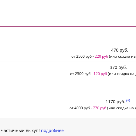
470 руб.
от 2500 руб -
220 руб
(или скидка на
370 руб.
от 2500 руб -
120 руб
(или скидка на 
(*)
1170 руб.
от 4000 руб -
770 руб
(или скидка на д
н частичный выкуп!
подробнее