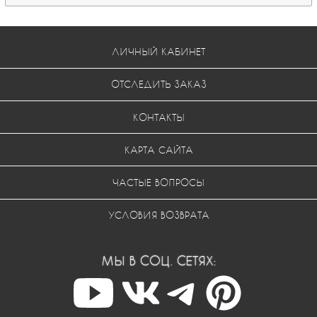
ЛИЧНЫЙ КАБИНЕТ
ОТСЛЕДИТЬ ЗАКАЗ
КОНТАКТЫ
КАРТА САЙТА
ЧАСТЫЕ ВОПРОСЫ
УСЛОВИЯ ВОЗВРАТА
МЫ В СОЦ. СЕТЯХ: