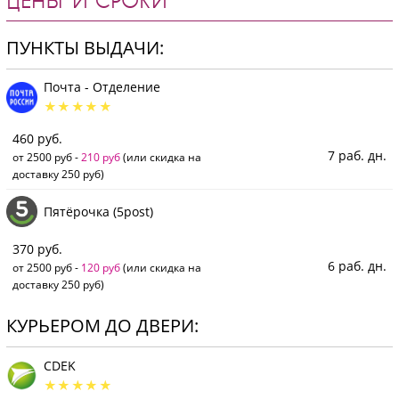
ЦЕНЫ И СРОКИ
ПУНКТЫ ВЫДАЧИ:
Почта - Отделение
460 руб.
7 раб. дн.
от 2500 руб -
210 руб
(или скидка на
доставку 250 руб)
Пятёрочка (5post)
370 руб.
6 раб. дн.
от 2500 руб -
120 руб
(или скидка на
доставку 250 руб)
КУРЬЕРОМ ДО ДВЕРИ:
CDEK