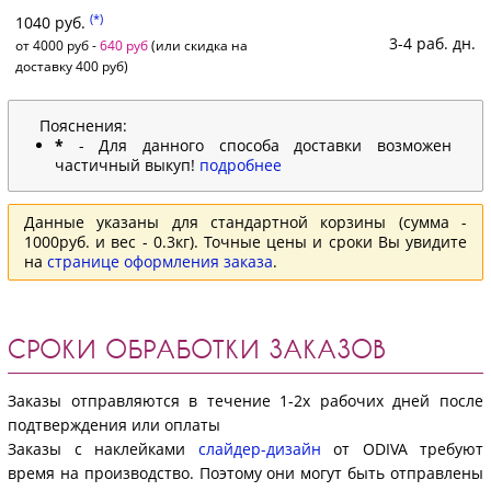
(*)
1040 руб.
3-4 раб. дн.
от 4000 руб -
640 руб
(или скидка на
доставку 400 руб)
Пояснения:
*
- Для данного способа доставки возможен
частичный выкуп!
подробнее
Данные указаны для стандартной корзины (сумма -
1000руб. и вес - 0.3кг). Точные цены и сроки Вы увидите
на
странице оформления заказа
.
СРОКИ ОБРАБОТКИ ЗАКАЗОВ
Заказы отправляются в течение 1-2х рабочих дней после
подтверждения или оплаты
Заказы с наклейками
слайдер-дизайн
от ODIVA требуют
время на производство. Поэтому они могут быть отправлены