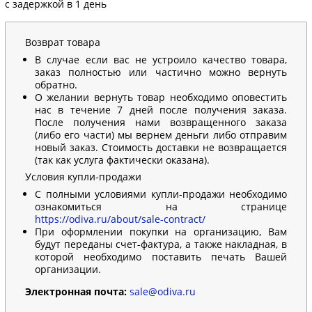
с задержкой в 1 день
Возврат товара
В случае если вас не устроило качество товара,
заказ полностью или частично можно вернуть
обратно.
О желании вернуть товар необходимо оповестить
нас в течение 7 дней после получения заказа.
После получения нами возвращенного заказа
(либо его части) мы вернем деньги либо отправим
новый заказ. Стоимость доставки не возвращается
(так как услуга фактически оказана).
Условия купли-продажи
С полными условиями купли-продажи необходимо
ознакомиться на странице
https://odiva.ru/about/sale-contract/
При оформлении покупки на организацию, Вам
будут переданы счет-фактура, а также накладная, в
которой необходимо поставить печать Вашей
организации.
Электронная почта:
sale@odiva.ru