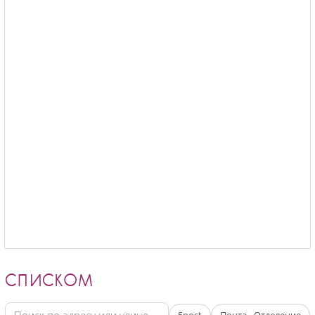
СПИСКОМ