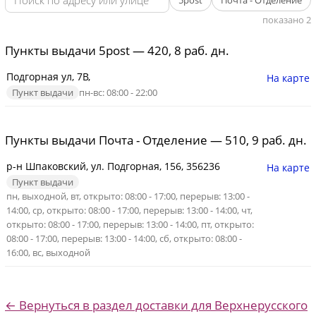
5post
Почта - Отделение
показано 2
Пункты выдачи 5post — 420, 8 раб. дн.
Подгорная ул, 7В,
На карте
Пункт выдачи
пн-вс: 08:00 - 22:00
Пункты выдачи Почта - Отделение — 510, 9 раб. дн.
р-н Шпаковский, ул. Подгорная, 156, 356236
На карте
Пункт выдачи
пн, выходной, вт, открыто: 08:00 - 17:00, перерыв: 13:00 -
14:00, ср, открыто: 08:00 - 17:00, перерыв: 13:00 - 14:00, чт,
открыто: 08:00 - 17:00, перерыв: 13:00 - 14:00, пт, открыто:
08:00 - 17:00, перерыв: 13:00 - 14:00, сб, открыто: 08:00 -
16:00, вс, выходной
← Вернуться в раздел доставки для Верхнерусского