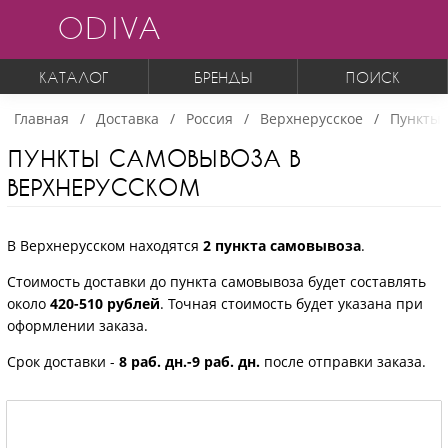
ODIVA
КАТАЛОГ
БРЕНДЫ
ПОИСК
Главная
Доставка
Россия
Верхнерусское
Пункты 
ПУНКТЫ САМОВЫВОЗА В
ВЕРХНЕРУССКОМ
В Верхнерусском находятся
2 пункта самовывоза
.
Стоимость доставки до пункта самовывоза будет составлять
около
420-510 рублей
. Точная стоимость будет указана при
оформлении заказа.
Срок доставки -
8 раб. дн.-9 раб. дн.
после отправки заказа.