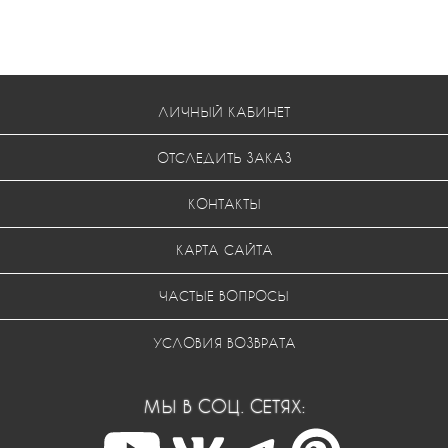
ЛИЧНЫЙ КАБИНЕТ
ОТСЛЕДИТЬ ЗАКАЗ
КОНТАКТЫ
КАРТА САЙТА
ЧАСТЫЕ ВОПРОСЫ
УСЛОВИЯ ВОЗВРАТА
МЫ В СОЦ. СЕТЯХ: