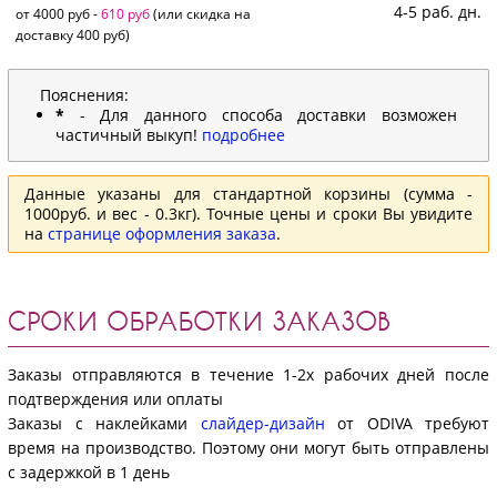
4-5 раб. дн.
от 4000 руб -
610 руб
(или скидка на
доставку 400 руб)
Пояснения:
*
- Для данного способа доставки возможен
частичный выкуп!
подробнее
Данные указаны для стандартной корзины (сумма -
1000руб. и вес - 0.3кг). Точные цены и сроки Вы увидите
на
странице оформления заказа
.
СРОКИ ОБРАБОТКИ ЗАКАЗОВ
Заказы отправляются в течение 1-2х рабочих дней после
подтверждения или оплаты
Заказы с наклейками
слайдер-дизайн
от ODIVA требуют
время на производство. Поэтому они могут быть отправлены
с задержкой в 1 день