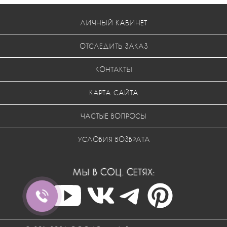
ЛИЧНЫЙ КАБИНЕТ
ОТСЛЕДИТЬ ЗАКАЗ
КОНТАКТЫ
КАРТА САЙТА
ЧАСТЫЕ ВОПРОСЫ
УСЛОВИЯ ВОЗВРАТА
МЫ В СОЦ. СЕТЯХ: