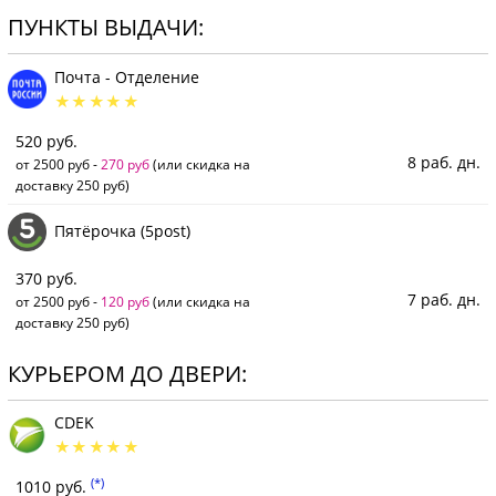
ПУНКТЫ ВЫДАЧИ:
Почта - Отделение
520 руб.
8 раб. дн.
от 2500 руб -
270 руб
(или скидка на
доставку 250 руб)
Пятёрочка (5post)
370 руб.
7 раб. дн.
от 2500 руб -
120 руб
(или скидка на
доставку 250 руб)
КУРЬЕРОМ ДО ДВЕРИ:
CDEK
(*)
1010 руб.