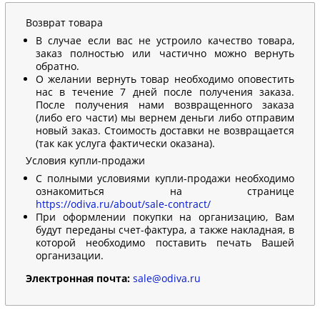
Возврат товара
В случае если вас не устроило качество товара,
заказ полностью или частично можно вернуть
обратно.
О желании вернуть товар необходимо оповестить
нас в течение 7 дней после получения заказа.
После получения нами возвращенного заказа
(либо его части) мы вернем деньги либо отправим
новый заказ. Стоимость доставки не возвращается
(так как услуга фактически оказана).
Условия купли-продажи
С полными условиями купли-продажи необходимо
ознакомиться на странице
https://odiva.ru/about/sale-contract/
При оформлении покупки на организацию, Вам
будут переданы счет-фактура, а также накладная, в
которой необходимо поставить печать Вашей
организации.
Электронная почта:
sale@odiva.ru