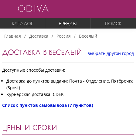
ODIVA
КАТАЛОГ
БРЕНДЫ
ПОИСК
Главная
Доставка
Россия
Веселый
ДОСТАВКА В ВЕСЕЛЫЙ
выбрать другой город
Доступные способы доставки:
Доставка до пунктов выдачи: Почта - Отделение, Пятёрочка
(5post)
Курьерская доставка: CDEK
Список пунктов самовывоза (7 пунктов)
ЦЕНЫ И СРОКИ