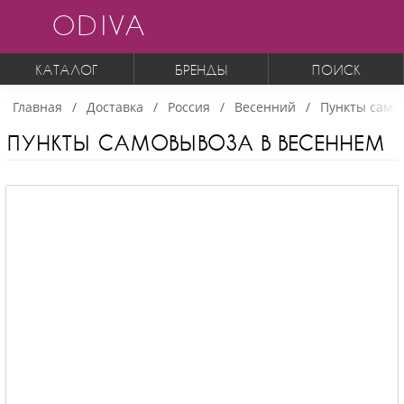
ODIVA
КАТАЛОГ
БРЕНДЫ
ПОИСК
Главная
Доставка
Россия
Весенний
Пункты само
ПУНКТЫ САМОВЫВОЗА В ВЕСЕННЕМ