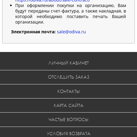
При оформлении покупки на организацию, Вам
будут переданы счет-фактура, а также накладная, в
которой необходимо поставить печать Вашей
организации.
Электронная почта:
sale@odiva.ru
ЛИЧНЫЙ КАБИНЕТ
ОТСЛЕДИТЬ ЗАКАЗ
КОНТАКТЫ
КАРТА САЙТА
ЧАСТЫЕ ВОПРОСЫ
УСЛОВИЯ ВОЗВРАТА