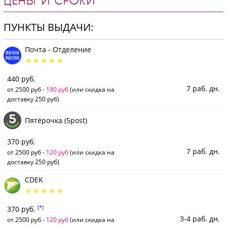
ЦЕНЫ И СРОКИ
ПУНКТЫ ВЫДАЧИ:
Почта - Отделение
440 руб.
7 раб. дн.
от 2500 руб -
190 руб
(или скидка на
доставку 250 руб)
Пятёрочка (5post)
370 руб.
7 раб. дн.
от 2500 руб -
120 руб
(или скидка на
доставку 250 руб)
CDEK
(*)
370 руб.
3-4 раб. дн.
от 2500 руб -
120 руб
(или скидка на