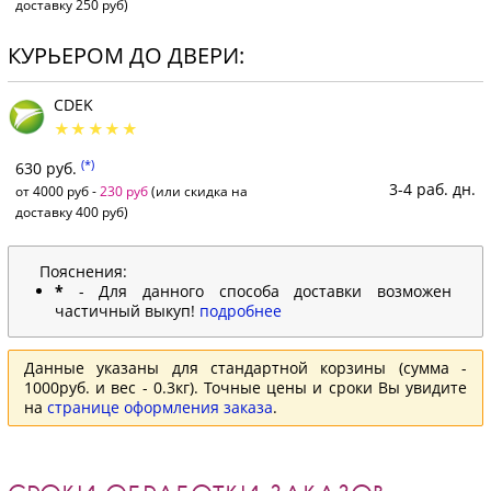
доставку 250 руб)
КУРЬЕРОМ ДО ДВЕРИ:
CDEK
(*)
630 руб.
3-4 раб. дн.
от 4000 руб -
230 руб
(или скидка на
доставку 400 руб)
Пояснения:
*
- Для данного способа доставки возможен
частичный выкуп!
подробнее
Данные указаны для стандартной корзины (сумма -
1000руб. и вес - 0.3кг). Точные цены и сроки Вы увидите
на
странице оформления заказа
.