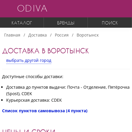
ODIVA
КАТАЛОГ
БРЕНДЫ
ПОИСК
Главная
Доставка
Россия
Воротынск
ДОСТАВКА В ВОРОТЫНСК
выбрать другой город
Доступные способы доставки:
Доставка до пунктов выдачи: Почта - Отделение, Пятёрочка
(5post), CDEK
Курьерская доставка: CDEK
Список пунктов самовывоза (4 пункта)