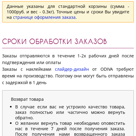
Данные указаны для стандартной корзины (сумма -
1000руб. и вес - 0.3кг). Точные цены и сроки Вы увидите
на
странице оформления заказа
.
СРОКИ ОБРАБОТКИ ЗАКАЗОВ
Заказы отправляются в течение 1-2х рабочих дней после
подтверждения или оплаты
Заказы с наклейками
слайдер-дизайн
от ODIVA требуют
время на производство. Поэтому они могут быть отправлены
с задержкой в 1 день
Возврат товара
В случае если вас не устроило качество товара,
заказ полностью или частично можно вернуть
обратно.
О желании вернуть товар необходимо оповестить
нас в течение 7 дней после получения заказа.
После получения нами возвращенного заказа