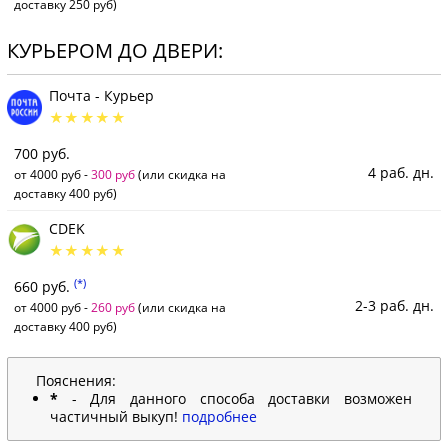
доставку 250 руб)
КУРЬЕРОМ ДО ДВЕРИ:
Почта - Курьер
700 руб.
4 раб. дн.
от 4000 руб -
300 руб
(или скидка на
доставку 400 руб)
CDEK
(*)
660 руб.
2-3 раб. дн.
от 4000 руб -
260 руб
(или скидка на
доставку 400 руб)
Пояснения:
*
- Для данного способа доставки возможен
частичный выкуп!
подробнее