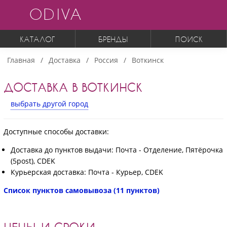
ODIVA
КАТАЛОГ
БРЕНДЫ
ПОИСК
Главная
Доставка
Россия
Воткинск
ДОСТАВКА В ВОТКИНСК
выбрать другой город
Доступные способы доставки:
Доставка до пунктов выдачи: Почта - Отделение, Пятёрочка
(5post), CDEK
Курьерская доставка: Почта - Курьер, CDEK
Список пунктов самовывоза (11 пунктов)