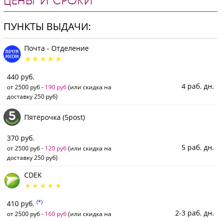
ЦЕНЫ И СРОКИ
ПУНКТЫ ВЫДАЧИ:
Почта - Отделение
440 руб.
4 раб. дн.
от 2500 руб -
190 руб
(или скидка на
доставку 250 руб)
Пятёрочка (5post)
370 руб.
5 раб. дн.
от 2500 руб -
120 руб
(или скидка на
доставку 250 руб)
CDEK
(*)
410 руб.
2-3 раб. дн.
от 2500 руб -
160 руб
(или скидка на