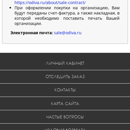
https://odiva.ru/about/sale-contract/
При оформлении покупки на организацию, Вам
будут переданы счет-фактура, а также накладная, в
которой необходимо поставить печать Вашей
организации.
Электронная почта:
sale@odiva.ru
ЛИЧНЫЙ КАБИНЕТ
ОТСЛЕДИТЬ ЗАКАЗ
КОНТАКТЫ
КАРТА САЙТА
ЧАСТЫЕ ВОПРОСЫ