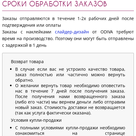
СРОКИ ОБРАБОТКИ ЗАКАЗОВ
Заказы отправляются в течение 1-2х рабочих дней после
подтверждения или оплаты
Заказы с наклейками
слайдер-дизайн
от ODIVA требуют
время на производство. Поэтому они могут быть отправлены
с задержкой в 1 день
Возврат товара
В случае если вас не устроило качество товара,
заказ полностью или частично можно вернуть
обратно.
О желании вернуть товар необходимо оповестить
нас в течение 7 дней после получения заказа.
После получения нами возвращенного заказа
(либо его части) мы вернем деньги либо отправим
новый заказ. Стоимость доставки не возвращается
(так как услуга фактически оказана).
Условия купли-продажи
С полными условиями купли-продажи необходимо
ознакомиться на странице