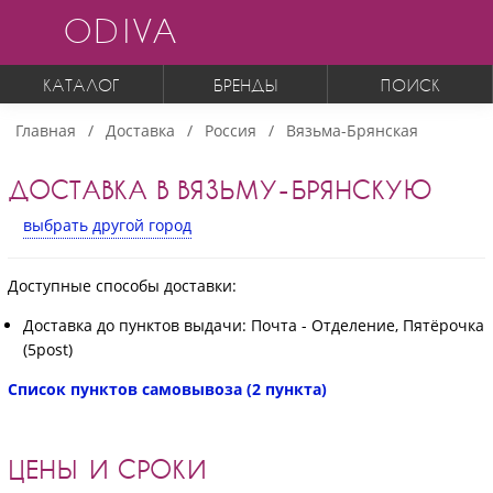
ODIVA
КАТАЛОГ
БРЕНДЫ
ПОИСК
Главная
Доставка
Россия
Вязьма-Брянская
ДОСТАВКА В ВЯЗЬМУ-БРЯНСКУЮ
выбрать другой город
Доступные способы доставки:
Доставка до пунктов выдачи: Почта - Отделение, Пятёрочка
(5post)
Список пунктов самовывоза (2 пункта)
ЦЕНЫ И СРОКИ