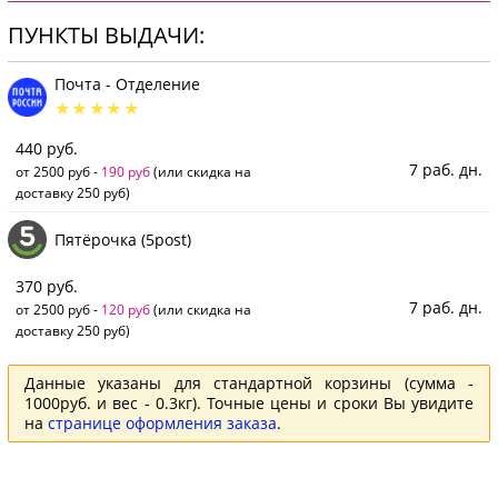
ПУНКТЫ ВЫДАЧИ:
Почта - Отделение
440 руб.
7 раб. дн.
от 2500 руб -
190 руб
(или скидка на
доставку 250 руб)
Пятёрочка (5post)
370 руб.
7 раб. дн.
от 2500 руб -
120 руб
(или скидка на
доставку 250 руб)
Данные указаны для стандартной корзины (сумма -
1000руб. и вес - 0.3кг). Точные цены и сроки Вы увидите
на
странице оформления заказа
.