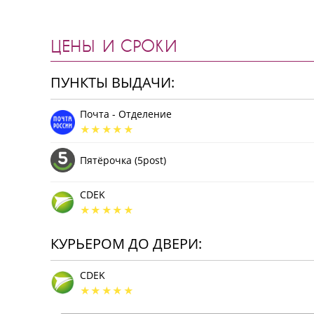
ЦЕНЫ И СРОКИ
ПУНКТЫ ВЫДАЧИ:
Почта - Отделение
Пятёрочка (5post)
CDEK
КУРЬЕРОМ ДО ДВЕРИ:
CDEK