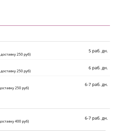
5 раб. дн.
 доставку 250 руб)
6 раб. дн.
 доставку 250 руб)
6-7 раб. дн.
оставку 250 руб)
6-7 раб. дн.
оставку 400 руб)