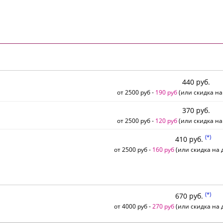
440 руб.
от 2500 руб -
190 руб
(или скидка на
370 руб.
от 2500 руб -
120 руб
(или скидка на
(*)
410 руб.
от 2500 руб -
160 руб
(или скидка на д
(*)
670 руб.
от 4000 руб -
270 руб
(или скидка на д