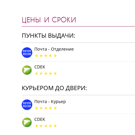
ЦЕНЫ И СРОКИ
ПУНКТЫ ВЫДАЧИ:
Почта - Отделение
CDEK
КУРЬЕРОМ ДО ДВЕРИ:
Почта - Курьер
CDEK