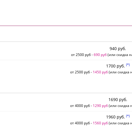
940 руб.
от 2500 руб -
690 руб
(или скидка н
(*)
1700 руб.
от 2500 руб -
1450 руб
(или скидка н
1690 руб.
от 4000 руб -
1290 руб
(или скидка н
(*)
1960 руб.
от 4000 руб -
1560 руб
(или скидка н