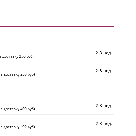
2-3 нед.
а доставку 250 руб)
2-3 нед.
а доставку 250 руб)
2-3 нед.
а доставку 400 руб)
2-3 нед.
а доставку 400 руб)